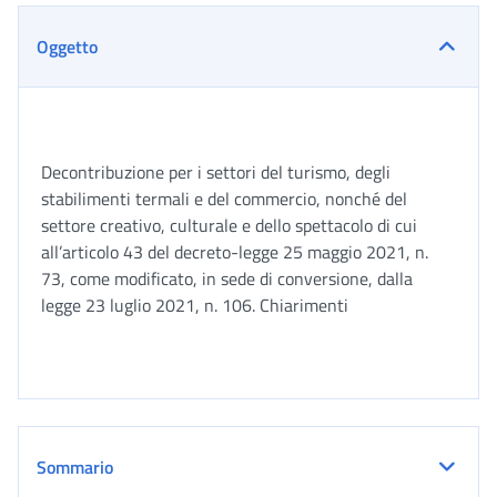
Oggetto
Decontribuzione per i settori del turismo, degli
stabilimenti termali e del commercio, nonché del
settore creativo, culturale e dello spettacolo di cui
all’articolo 43 del decreto-legge 25 maggio 2021, n.
73, come modificato, in sede di conversione, dalla
legge 23 luglio 2021, n. 106. Chiarimenti
Sommario