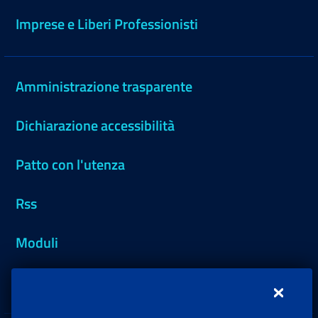
Imprese e Liberi Professionisti
Amministrazione trasparente
Dichiarazione accessibilità
Patto con l'utenza
Rss
Moduli
Inps.design