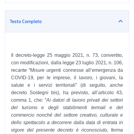
Testo Completo
Il decreto-legge 25 maggio 2021, n. 73, convertito,
con modificazioni, dalla legge 23 luglio 2021, n. 106,
recante “Misure urgenti connesse all’emergenza da
COVID-19, per le imprese, il lavoro, i giovani, la
salute e i servizi territoriali” (di seguito, anche
decreto Sostegni bis), ha previsto, all’articolo 43,
comma 1, che: “
Ai datori di lavoro privati dei settori
del turismo e degli stabilimenti termali e del
commercio nonché del settore creativo, culturale e
dello spettacolo a decorrere dalla data di entrata in
vigore del presente decreto è riconosciuto, ferma