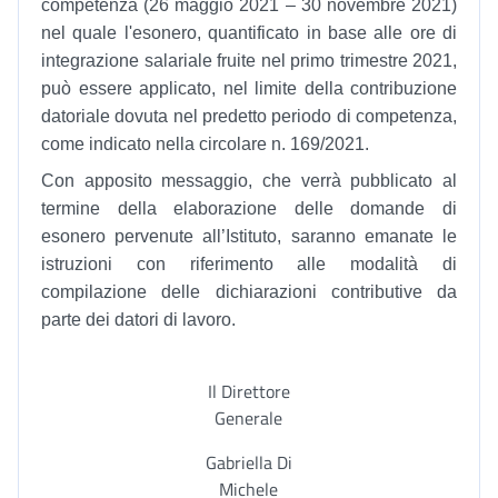
competenza (26 maggio 2021 – 30 novembre 2021)
nel quale l'esonero, quantificato in base alle ore di
integrazione salariale fruite nel primo trimestre 2021,
può essere applicato, nel limite della contribuzione
datoriale dovuta nel predetto periodo di competenza,
come indicato nella circolare n. 169/2021.
Con apposito messaggio, che verrà pubblicato al
termine della elaborazione delle domande di
esonero pervenute all’Istituto, saranno emanate le
istruzioni con riferimento alle modalità di
compilazione delle dichiarazioni contributive da
parte dei datori di lavoro.
Il Direttore
Generale
Gabriella Di
Michele