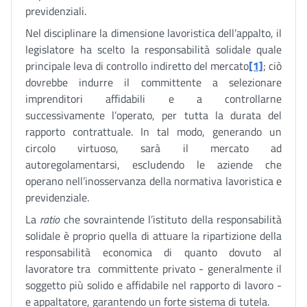
previdenziali.
Nel disciplinare la dimensione lavoristica dell’appalto, il
legislatore ha scelto la responsabilità solidale quale
principale leva di controllo indiretto del mercato
[1]
; ciò
dovrebbe indurre il committente a selezionare
imprenditori affidabili e a controllarne
successivamente l’operato, per tutta la durata del
rapporto contrattuale. In tal modo, generando un
circolo virtuoso, sarà il mercato ad
autoregolamentarsi, escludendo le aziende che
operano nell’inosservanza della normativa lavoristica e
previdenziale.
La
ratio
che sovraintende l’istituto della responsabilità
solidale è proprio quella di attuare la ripartizione della
responsabilità economica di quanto dovuto al
lavoratore tra committente privato - generalmente il
soggetto più solido e affidabile nel rapporto di lavoro -
e appaltatore, garantendo un forte sistema di tutela.