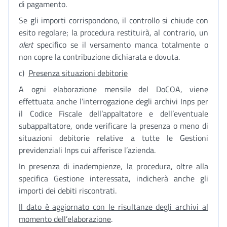
di pagamento.
Se gli importi corrispondono, il controllo si chiude con
esito regolare; la procedura restituirà, al contrario, un
alert
specifico se il versamento manca totalmente o
non copre la contribuzione dichiarata e dovuta.
c)
Presenza situazioni debitorie
A ogni elaborazione mensile del DoCOA, viene
effettuata anche l’interrogazione degli archivi Inps per
il Codice Fiscale dell’appaltatore e dell’eventuale
subappaltatore, onde verificare la presenza o meno di
situazioni debitorie relative a tutte le Gestioni
previdenziali Inps cui afferisce l’azienda.
In presenza di inadempienze, la procedura, oltre alla
specifica Gestione interessata, indicherà anche gli
importi dei debiti riscontrati.
Il dato è aggiornato con le risultanze degli archivi al
momento dell’elaborazione
.