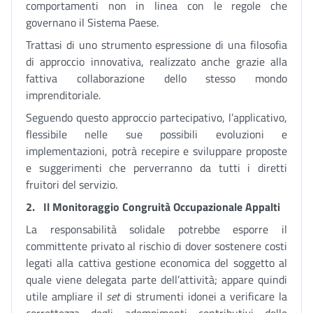
comportamenti non in linea con le regole che
governano il Sistema Paese.
Trattasi di uno strumento espressione di una filosofia
di approccio innovativa, realizzato anche grazie alla
fattiva collaborazione dello stesso mondo
imprenditoriale.
Seguendo questo approccio partecipativo, l’applicativo,
flessibile nelle sue possibili evoluzioni e
implementazioni, potrà recepire e sviluppare proposte
e suggerimenti che perverranno da tutti i diretti
fruitori del servizio.
2.
Il Monitoraggio Congruità Occupazionale Appalti
La responsabilità solidale potrebbe esporre il
committente privato al rischio di dover sostenere costi
legati alla cattiva gestione economica del soggetto al
quale viene delegata parte dell’attività; appare quindi
utile ampliare il
set
di strumenti idonei a verificare la