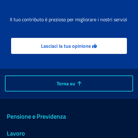
Il tuo contributo è prezioso per migliorare i nostri servizi
Lasciaci la tua opinione
Torna su
Pensione e Previdenza
Lavoro