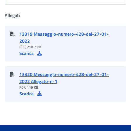
Allegati
13319 Messaggio-numero-428-del-27-01-
2022
PDF, 218.7 KB
Scarica
13320 Messaggio-numero-428-del-27-01-
2022 Allegato-n-1
PDF, 119 KB
Scarica