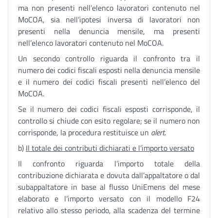
ma non presenti nell’elenco lavoratori contenuto nel
MoCOA, sia nell’ipotesi inversa di lavoratori non
presenti nella denuncia mensile, ma presenti
nell’elenco lavoratori contenuto nel MoCOA.
Un secondo controllo riguarda il confronto tra il
numero dei codici fiscali esposti nella denuncia mensile
e il numero dei codici fiscali presenti nell’elenco del
MoCOA.
Se il numero dei codici fiscali esposti corrisponde, il
controllo si chiude con esito regolare; se il numero non
corrisponde, la procedura restituisce un
alert
.
b)
Il totale dei contributi dichiarati e l’importo versato
Il confronto riguarda l’importo totale della
contribuzione dichiarata e dovuta dall’appaltatore o dal
subappaltatore in base al flusso UniEmens del mese
elaborato e l’importo versato con il modello F24
relativo allo stesso periodo, alla scadenza del termine