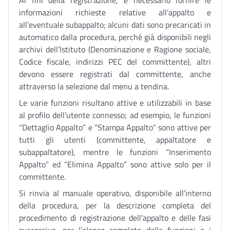
Ai fini della registrazione, è necessario fornire le
informazioni richieste relative all’appalto e
all’eventuale subappalto; alcuni dati sono precaricati in
automatico dalla procedura, perché già disponibili negli
archivi dell’Istituto (Denominazione e Ragione sociale,
Codice fiscale, indirizzi PEC del committente), altri
devono essere registrati dal committente, anche
attraverso la selezione dal menu a tendina.
Le varie funzioni risultano attive e utilizzabili in base
al profilo dell’utente connesso; ad esempio, le funzioni
“Dettaglio Appalto” e “Stampa Appalto” sono attive per
tutti gli utenti (committente, appaltatore e
subappaltatore), mentre le funzioni “Inserimento
Appalto” ed “Elimina Appalto” sono attive solo per il
committente.
Si rinvia al manuale operativo, disponibile all’interno
della procedura, per la descrizione completa del
procedimento di registrazione dell’appalto e delle fasi