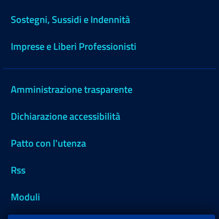
Sostegni, Sussidi e Indennità
Imprese e Liberi Professionisti
Amministrazione trasparente
Dichiarazione accessibilità
Patto con l'utenza
Rss
Moduli