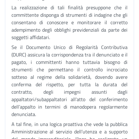
La realizzazione di tali finalità presuppone che il
committente disponga di strumenti di indagine che gli
consentano di conoscere e monitorare il corretto
adempimento degli obblighi previdenziali da parte dei
soggetti affidatari.
Se il Documento Unico di Regolarità Contributiva
(DURC) assicura la corrispondenza tra il denunciato e il
pagato, i committenti hanno tuttavia bisogno di
strumenti che permettano il controllo incrociato
sotteso al regime della solidarietà, dovendo avere
conferma del rispetto, per tutta la durata del
contratto, degli impegni assunti dagli
appaltatori/subappaltatori all’atto del conferimento
dell’appalto in termini di manodopera regolarmente
denunciata.
A tal fine, in una logica proattiva che vede la pubblica
Amministrazione al servizio dell’utenza e a supporto