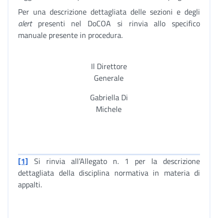
Per una descrizione dettagliata delle sezioni e degli
alert
presenti nel DoCOA si rinvia allo specifico
manuale presente in procedura.
Il Direttore
Generale
Gabriella Di
Michele
[1]
Si rinvia all’Allegato n. 1 per la descrizione
dettagliata della disciplina normativa in materia di
appalti.