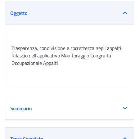
Oggetto
Trasparenza, condivisione e correttezza negli appalti.
Rilascio dell’applicativo Monitoraggio Congruità
Occupazionale Appalti
Sommario
Testo Completo