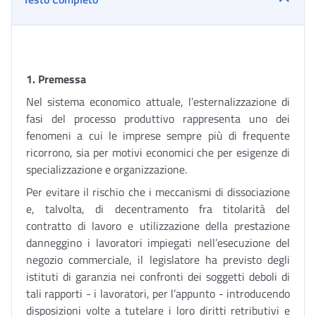
1
. Premessa
Nel sistema economico attuale, l’esternalizzazione di
fasi del processo produttivo rappresenta uno dei
fenomeni a cui le imprese sempre più di frequente
ricorrono, sia per motivi economici che per esigenze di
specializzazione e organizzazione.
Per evitare il rischio che i meccanismi di dissociazione
e, talvolta, di decentramento fra titolarità del
contratto di lavoro e utilizzazione della prestazione
danneggino i lavoratori impiegati nell’esecuzione del
negozio commerciale, il legislatore ha previsto degli
istituti di garanzia nei confronti dei soggetti deboli di
tali rapporti - i lavoratori, per l’appunto - introducendo
disposizioni volte a tutelare i loro diritti retributivi e