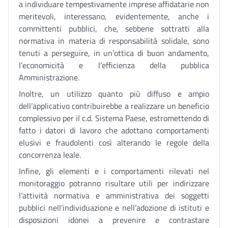
a individuare tempestivamente imprese affidatarie non
meritevoli, interessano, evidentemente, anche i
committenti pubblici, che, sebbene sottratti alla
normativa in materia di responsabilità solidale, sono
tenuti a perseguire, in un’ottica di buon andamento,
l’economicità e l’efficienza della pubblica
Amministrazione.
Inoltre, un utilizzo quanto più diffuso e ampio
dell’applicativo contribuirebbe a realizzare un beneficio
complessivo per il c.d. Sistema Paese, estromettendo di
fatto i datori di lavoro che adottano comportamenti
elusivi e fraudolenti così alterando le regole della
concorrenza leale.
Infine, gli elementi e i comportamenti rilevati nel
monitoraggio potranno risultare utili per indirizzare
l’attività normativa e amministrativa dei soggetti
pubblici nell’individuazione e nell’adozione di istituti e
disposizioni idonei a prevenire e contrastare