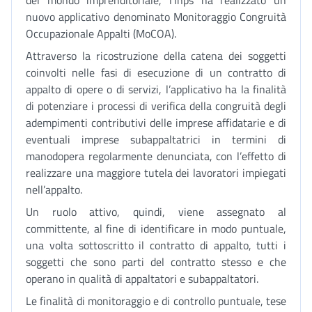
del mondo imprenditoriale, l’Inps ha realizzato un
nuovo applicativo denominato Monitoraggio Congruità
Occupazionale Appalti (MoCOA).
Attraverso la ricostruzione della catena dei soggetti
coinvolti nelle fasi di esecuzione di un contratto di
appalto di opere o di servizi, l’applicativo ha la finalità
di potenziare i processi di verifica della congruità degli
adempimenti contributivi delle imprese affidatarie e di
eventuali imprese subappaltatrici in termini di
manodopera regolarmente denunciata, con l’effetto di
realizzare una maggiore tutela dei lavoratori impiegati
nell’appalto.
Un ruolo attivo, quindi, viene assegnato al
committente, al fine di identificare in modo puntuale,
una volta sottoscritto il contratto di appalto, tutti i
soggetti che sono parti del contratto stesso e che
operano in qualità di appaltatori e subappaltatori.
Le finalità di monitoraggio e di controllo puntuale, tese