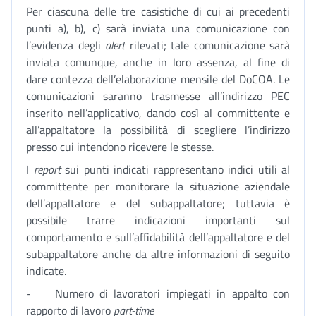
Per ciascuna delle tre casistiche di cui ai precedenti
punti a), b), c) sarà inviata una comunicazione con
l’evidenza degli
alert
rilevati; tale comunicazione sarà
inviata comunque, anche in loro assenza, al fine di
dare contezza dell’elaborazione mensile del DoCOA. Le
comunicazioni saranno trasmesse all’indirizzo PEC
inserito nell’applicativo, dando così al committente e
all’appaltatore la possibilità di scegliere l’indirizzo
presso cui intendono ricevere le stesse.
I
report
sui punti indicati rappresentano indici utili al
committente per monitorare la situazione aziendale
dell’appaltatore e del subappaltatore; tuttavia è
possibile trarre indicazioni importanti sul
comportamento e sull’affidabilità dell’appaltatore e del
subappaltatore anche da altre informazioni di seguito
indicate.
- Numero di lavoratori impiegati in appalto con
rapporto di lavoro
part-time