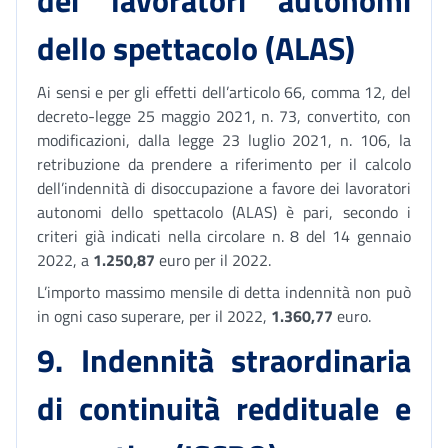
dei lavoratori autonomi
dello spettacolo (ALAS)
Ai sensi e per gli effetti dell’articolo 66, comma 12, del
decreto-legge 25 maggio 2021, n. 73, convertito, con
modificazioni, dalla legge 23 luglio 2021, n. 106, la
retribuzione da prendere a riferimento per il calcolo
dell’indennità di disoccupazione a favore dei lavoratori
autonomi dello spettacolo (ALAS) è pari, secondo i
criteri già indicati nella circolare n. 8 del 14 gennaio
2022, a
1.250,87
euro per il 2022.
L’importo massimo mensile di detta indennità non può
in ogni caso superare, per il 2022,
1.360,77
euro.
9. Indennità straordinaria
di continuità reddituale e