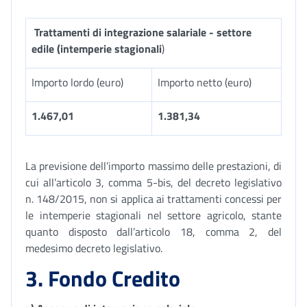
Trattamenti di integrazione salariale - settore
edile (intemperie stagionali
)
Importo lordo (euro)
Importo netto (euro)
1.467,01
1.381,34
La previsione dell’importo massimo delle prestazioni, di
cui all’articolo 3, comma 5-bis, del decreto legislativo
n. 148/2015, non si applica ai trattamenti concessi per
le intemperie stagionali nel settore agricolo, stante
quanto disposto dall’articolo 18, comma 2, del
medesimo decreto legislativo.
3. Fondo Credito