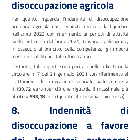
disoccupazione agricola
Per quanto riguarda l’indennità di disoccupazione
ordinaria agricola con requisiti normali, da liquidare
nell’anno 2022 con riferimento ai periodi di attività
svolti nel corso dell’anno 2021, trovano applicazione,
in ossequio al principio della competenza, gli importi
massimi stabiliti per tale ultimo anno.
Pertanto, tali importi sono pari a quelli indicati nella
circolare n. 7 del 21 gennaio 2021 con riferimento ai
trattamenti di integrazione salariale, vale a dire a
1.199,72
euro (per ciò che riguarda il massimale più
alto) e a
998,18
euro (quanto al massimale più basso).
8. Indennità di
disoccupazione a favore