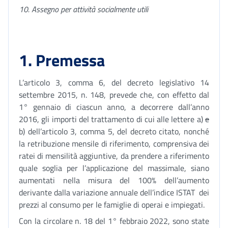
10. Assegno per attività socialmente utili
1. Premessa
L’articolo 3, comma 6, del decreto legislativo 14
settembre 2015, n. 148, prevede che, con effetto dal
1° gennaio di ciascun anno, a decorrere dall’anno
2016, gli importi del trattamento di cui alle lettere a)
e
b) dell’articolo 3, comma 5, del decreto citato, nonché
la retribuzione mensile di riferimento, comprensiva dei
ratei di mensilità aggiuntive, da prendere a riferimento
quale soglia per l’applicazione del massimale, siano
aumentati nella misura del 100% dell’aumento
derivante dalla variazione annuale dell’indice ISTAT dei
prezzi al consumo per le famiglie di operai e impiegati.
Con la circolare n. 18 del 1° febbraio 2022, sono state