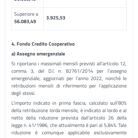
Superiore a
3.925,53
56.083,49
4. Fondo Credito Cooperativo
a) Assegno emergenziale
Si riportano i massimali mensili previsti all’articolo 12,
comma 3, del D.I. n. 82761/2014 per l’assegno
emergenziale, aggiornati per l’anno 2022, nonché le
retribuzioni mensili di riferimento per l’applicazione
degli stessi.
L’importo indicato in prima fascia, calcolato sull’80%
della retribuzione lorda mensile, è indicato al lordo e al
netto della riduzione prevista dall’articolo 26 della
legge n. 41/1986, che attualmente è pari al 5,84%. Tale
riduzione è comunque applicabile esclusivamente