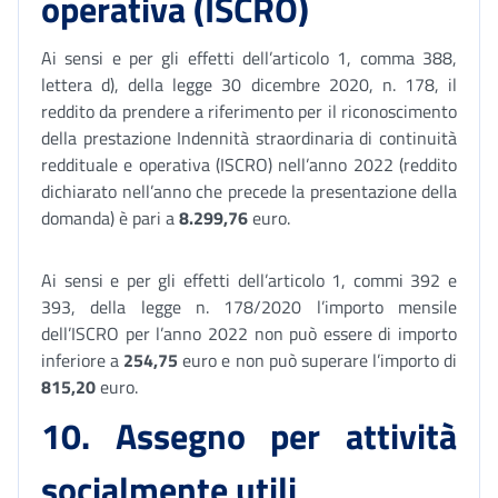
operativa (ISCRO)
Ai sensi e per gli effetti dell’articolo 1, comma 388,
lettera d), della legge 30 dicembre 2020, n. 178, il
reddito da prendere a riferimento per il riconoscimento
della prestazione Indennità straordinaria di continuità
reddituale e operativa (ISCRO) nell’anno 2022 (reddito
dichiarato nell’anno che precede la presentazione della
domanda) è pari a
8.299,76
euro.
Ai sensi e per gli effetti dell’articolo 1, commi 392 e
393, della legge n. 178/2020 l’importo mensile
dell’ISCRO per l’anno 2022 non può essere di importo
inferiore a
254,75
euro e non può superare l’importo di
815,20
euro.
10. Assegno per attività
socialmente utili