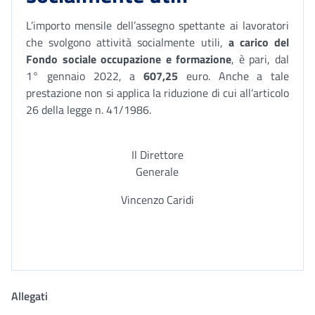
L’importo mensile dell’assegno spettante ai lavoratori
che svolgono attività socialmente utili,
a carico del
Fondo sociale occupazione e formazione
, è pari, dal
1° gennaio 2022, a
607,25
euro.
Anche a tale
prestazione non si applica la riduzione di cui all’articolo
26 della legge n. 41/1986
.
Il Direttore
Generale
Vincenzo Caridi
Allegati