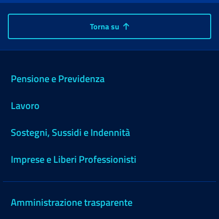
Torna su
Pensione e Previdenza
Lavoro
Sostegni, Sussidi e Indennità
Imprese e Liberi Professionisti
Amministrazione trasparente