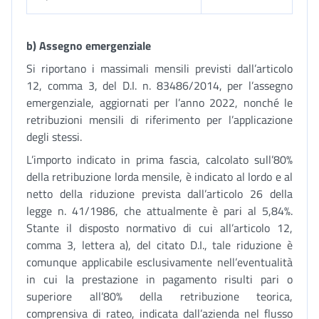
b) Assegno emergenziale
Si riportano i massimali mensili previsti dall’articolo
12, comma 3, del D.I. n. 83486/2014, per l’assegno
emergenziale, aggiornati per l’anno 2022, nonché le
retribuzioni mensili di riferimento per l’applicazione
degli stessi.
L’importo indicato in prima fascia, calcolato sull’80%
della retribuzione lorda mensile, è indicato al lordo e al
netto della riduzione prevista dall’articolo 26 della
legge n. 41/1986, che attualmente è pari al 5,84%.
Stante il disposto normativo di cui all’articolo 12,
comma 3, lettera a), del citato D.I., tale riduzione è
comunque applicabile esclusivamente nell’eventualità
in cui la prestazione in pagamento risulti pari o
superiore all’80% della retribuzione teorica,
comprensiva di rateo, indicata dall’azienda nel flusso