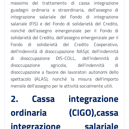
massimo del trattamento di cassa integrazione
guadagni ordinaria e straordinaria, dell’assegno di
integrazione salariale del Fondo di integrazione
salariale (FIS) e del Fondo di solidarietà del Credito,
nonché dell’assegno emergenziale per il Fondo di
solidarietà del Credito, dell’assegno emergenziale per il
Fondo di solidarietà del Credito Cooperativo,
dell’indennità di disoccupazione NASpI, dell’indennità
di disoccupazione DIS-COLL, dell’indennità di
disoccupazione agricola, dell’indennità di
disoccupazione a favore dei lavoratori autonomi dello
spettacolo (ALAS), nonché la misura dell’importo
mensile dell’assegno per le attività socialmente utili.
2. Cassa integrazione
ordinaria (CIGO),cassa
integrazione salariale