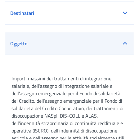
Destinatari
Oggetto
Importi massimi dei trattamenti di integrazione
salariale, dell’assegno di integrazione salariale e
dell’assegno emergenziale per il Fondo di solidarietà
del Credito, dell’assegno emergenziale per il Fondo di
solidarietà del Credito Cooperativo, dei trattamenti di
disoccupazione NASpI, DIS-COLL e ALAS,
dell’indennità straordinaria di continuità reddituale e
operativa (ISCRO), dell’indennità di disoccupazione
agricola e dell’assegno per le attività socialmente utili