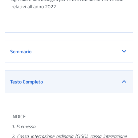
relativi all’anno 2022
Sommario
Testo Completo
INDICE
1
. Premessa
2. Cassa integrazione ordinaria (CIGO), cassa integrazione