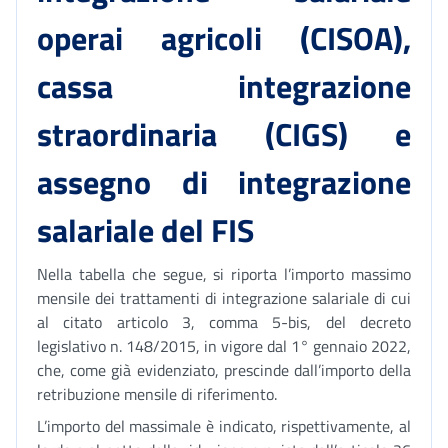
operai agricoli (CISOA),
cassa integrazione
straordinaria (CIGS) e
assegno di integrazione
salariale del FIS
Nella tabella che segue, si riporta l’importo massimo
mensile dei trattamenti di integrazione salariale di cui
al citato articolo 3, comma 5-bis, del decreto
legislativo n. 148/2015, in vigore dal 1° gennaio 2022,
che, come già evidenziato, prescinde dall’importo della
retribuzione mensile di riferimento.
L’importo del massimale è indicato, rispettivamente, al