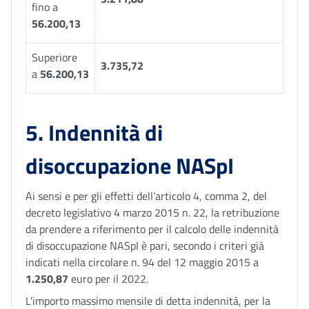
fino a
56.200,13
Superiore
3.735,72
a
56.200,13
5. Indennità di
disoccupazione NASpI
Ai sensi e per gli effetti dell’articolo 4, comma 2, del
decreto legislativo 4 marzo 2015 n. 22, la retribuzione
da prendere a riferimento per il calcolo delle indennità
di disoccupazione NASpI è pari, secondo i criteri già
indicati nella circolare n. 94 del 12 maggio 2015 a
1.250,87
euro per il 2022.
L’importo massimo mensile di detta indennità, per la