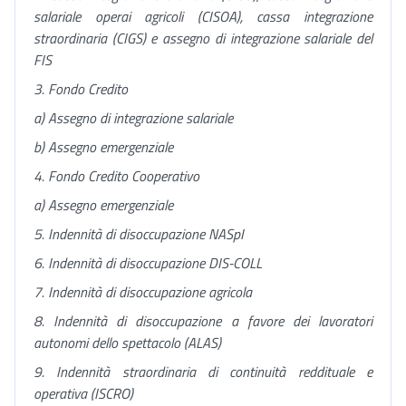
salariale operai agricoli (CISOA), cassa integrazione
straordinaria (CIGS) e assegno di integrazione salariale del
FIS
3. Fondo Credito
a) Assegno di integrazione salariale
b) Assegno emergenziale
4. Fondo Credito Cooperativo
a) Assegno emergenziale
5. Indennità di disoccupazione NASpI
6. Indennità di disoccupazione DIS-COLL
7. Indennità di disoccupazione agricola
8.
Indennità di disoccupazione a favore dei lavoratori
autonomi dello spettacolo (ALAS)
9. Indennità straordinaria di continuità reddituale e
operativa (ISCRO)