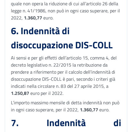
quale non opera la riduzione di cui all’articolo 26 della
legge n. 41/1986, non può in ogni caso superare, per il
2022,
1.360,77
euro.
6. Indennità di
disoccupazione DIS-COLL
Ai sensi e per gli effetti dell’articolo 15, comma 4, del
decreto legislativo n. 22/2015 la retribuzione da
prendere a riferimento per il calcolo dell’indennità di
disoccupazione DIS-COLL è pari, secondo i criteri già
indicati nella circolare n. 83 del 27 aprile 2015, a
1.250,87
euro per il 2022.
L’importo massimo mensile di detta indennità non può
in ogni caso superare, per il 2022,
1.360,77
euro.
7. Indennità di