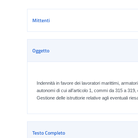
Dettaglio
Mittenti
Oggetto
Indennità in favore dei lavoratori marittimi, armatori
autonomi di cui all’articolo 1, commi da 315 a 319,
Gestione delle istruttorie relative agli eventuali rie
Testo Completo