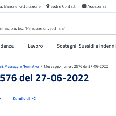
si, Bandi e Fatturazione
Sedi e Contatti
Assistenza
idenza
Lavoro
Sostegni, Sussidi e Indenni
ari, Messaggi e Normativa
Messaggio numero 2576 del 27-06-2022
576 del 27-06-2022
Condividi