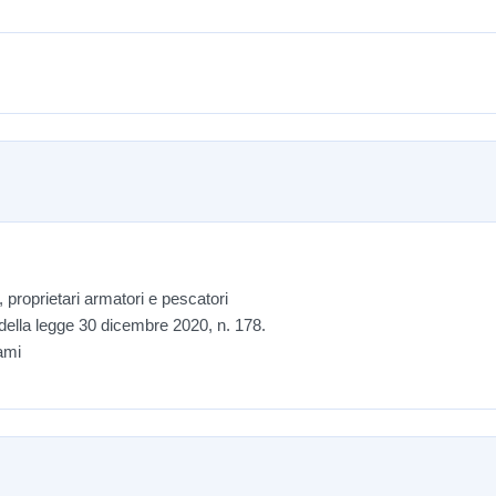
, proprietari armatori e pescatori
 della legge 30 dicembre 2020, n. 178.
sami