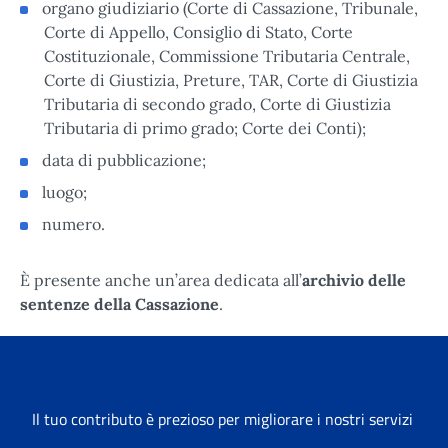
organo giudiziario (Corte di Cassazione, Tribunale,
Corte di Appello, Consiglio di Stato, Corte
Costituzionale, Commissione Tributaria Centrale,
Corte di Giustizia, Preture, TAR, Corte di Giustizia
Tributaria di secondo grado, Corte di Giustizia
Tributaria di primo grado; Corte dei Conti);
data di pubblicazione;
luogo;
numero.
È presente anche un’area dedicata all’
archivio delle
sentenze della Cassazione
.
Il tuo contributo è prezioso per migliorare i nostri servizi