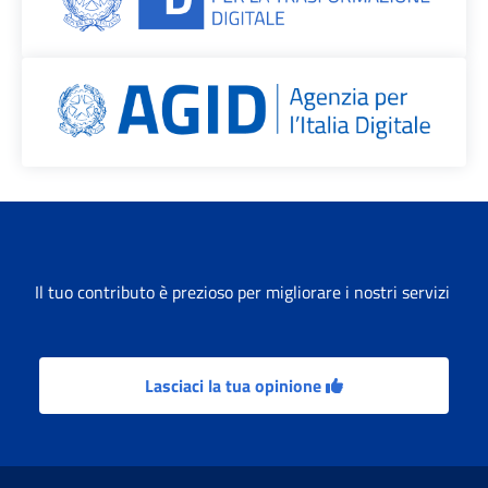
Il tuo contributo è prezioso per migliorare i nostri servizi
Lasciaci la tua opinione