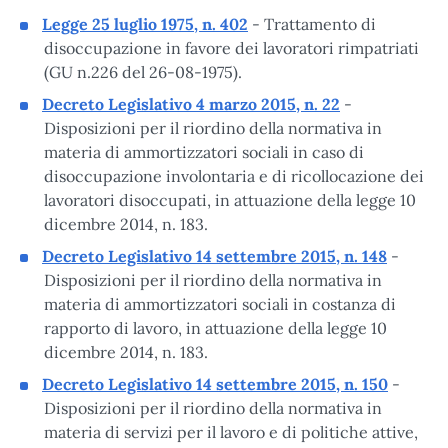
Legge 25 luglio 1975, n. 402
- Trattamento di
disoccupazione in favore dei lavoratori rimpatriati
(GU n.226 del 26-08-1975).
Decreto Legislativo 4 marzo 2015, n. 22
-
Disposizioni per il riordino della normativa in
materia di ammortizzatori sociali in caso di
disoccupazione involontaria e di ricollocazione dei
lavoratori disoccupati, in attuazione della legge 10
dicembre 2014, n. 183.
Decreto Legislativo 14 settembre 2015, n. 148
-
Disposizioni per il riordino della normativa in
materia di ammortizzatori sociali in costanza di
rapporto di lavoro, in attuazione della legge 10
dicembre 2014, n. 183.
Decreto Legislativo 14 settembre 2015, n. 150
-
Disposizioni per il riordino della normativa in
materia di servizi per il lavoro e di politiche attive,