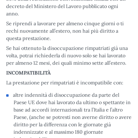
decreto del Ministero del Lavoro pubblicato ogni
anno.
Se riprendi a lavorare per almeno cinque giorni o ti
rechi nuovamente all’estero, non hai più diritto a
questa prestazione.
Se hai ottenuto la disoccupazione rimpatriati già una
volta, potrai richiederla di nuovo solo se hai lavorato
per almeno 12 mesi, dei quali minimo sette all’estero.
INCOMPATIBILITÀ
La prestazione per rimpatriati è incompatibile con:
altre indennità di disoccupazione da parte del
Paese UE dove hai lavorato da ultimo o spettante in
base ad accordi internazionali tra l’Italia e l’altro
Paese, (anche se potresti non averne diritto o avere
diritto per la differenza con le giornate già
indennizzate e al massimo 180 giornate