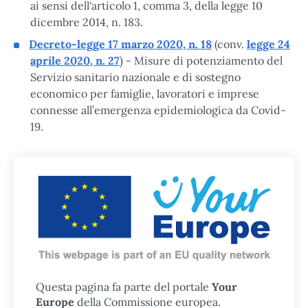
ai sensi dell'articolo 1, comma 3, della legge 10
dicembre 2014, n. 183.
Decreto-legge 17 marzo 2020, n. 18
(conv.
legge 24
aprile 2020, n. 27
) - Misure di potenziamento del
Servizio sanitario nazionale e di sostegno
economico per famiglie, lavoratori e imprese
connesse all’emergenza epidemiologica da Covid-
19.
Questa pagina fa parte del portale
Your
Europe
della Commissione europea.