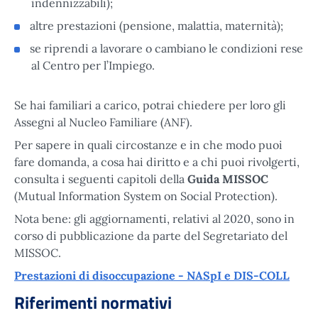
indennizzabili);
altre prestazioni (pensione, malattia, maternità);
se riprendi a lavorare o cambiano le condizioni rese
al Centro per l’Impiego.
Se hai familiari a carico, potrai chiedere per loro gli
Assegni al Nucleo Familiare (ANF).
Per sapere in quali circostanze e in che modo puoi
fare domanda, a cosa hai diritto e a chi puoi rivolgerti,
consulta i seguenti capitoli della
Guida MISSOC
(Mutual Information System on Social Protection).
Nota bene: gli aggiornamenti, relativi al 2020, sono in
corso di pubblicazione da parte del Segretariato del
MISSOC.
Prestazioni di disoccupazione - NASpI e DIS-COLL
Riferimenti normativi