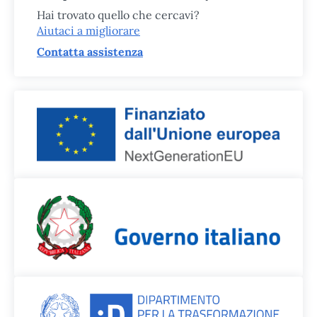
Hai trovato quello che cercavi?
Aiutaci a migliorare
Contatta assistenza