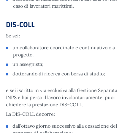
caso di lavoratori marittimi.
DIS-COLL
Se sei:
un collaboratore coordinato e continuativo o a
progetto;
un assegnista;
dottorando di ricerca con borsa di studio;
e sei iscritto in via esclusiva alla Gestione Separata
INPS e hai perso il lavoro involontariamente, puoi
chiedere la prestazione DIS-COLL.
La DIS-COLL decorre:
dall'ottavo giorno successivo alla cessazione del
rapporto di collaborazione;