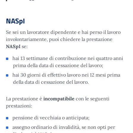
NASpI
Se sei un lavoratore dipendente e hai perso il lavoro
involontariamente, puoi chiedere la prestazione
NASpI
se:
hai 13 settimane di contribuzione nei quattro anni
prima della data di cessazione del lavoro;
hai 30 giorni di effettivo lavoro nei 12 mesi prima
della data di cessazione del lavoro.
La prestazione è
incompatibile
con le seguenti
prestazioni:
pensione di vecchiaia o anticipata;
assegno ordinario di invalidità, se non opti per