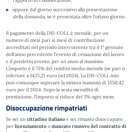
oppure dal giorno successivo alla presentazione
della domanda, se è presentata oltre l'ottavo giorno.
Il pagamento della DIS-COLL è mensile, per un
numero di mesi pari ai mesi di contribuzione
accreditati nel periodo intercorrente tra il 1° gennaio
dell'anno precedente l'evento di cessazione del lavoro
e il predetto evento, per un anno al massimo.
L’importo è il 75% del reddito medio mensile (se pari o
inferiore a 1425,21 euro nel 2024). La DIS-COLL non
può comunque superare la misura massima di 1550,42
euro per il 2024. Dopo la sesta mensilità di
prestazione, l’importo si riduce del 3% ogni mese.
Disoccupazione rimpatriati
Se sei un
cittadino italiano
e sei rimasto disoccupato
per
licenziamento
o
mancato rinnovo del contratto di