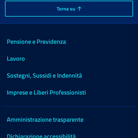
Torna su
Pensione e Previdenza
Lavoro
Sostegni, Sussidi e Indennità
Imprese e Liberi Professionisti
Amministrazione trasparente
Dichiarazione accessibilità