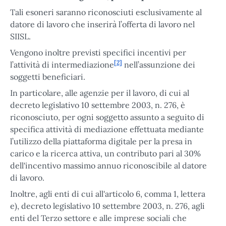
Tali esoneri saranno riconosciuti esclusivamente al
datore di lavoro che inserirà l’offerta di lavoro nel
SIISL.
Vengono inoltre previsti specifici incentivi per
[2]
l’attività di intermediazione
nell’assunzione dei
soggetti beneficiari.
In particolare, alle agenzie per il lavoro, di cui al
decreto legislativo 10 settembre 2003, n. 276, è
riconosciuto, per ogni soggetto assunto a seguito di
specifica attività di mediazione effettuata mediante
l’utilizzo della piattaforma digitale per la presa in
carico e la ricerca attiva, un contributo pari al 30%
dell'incentivo massimo annuo riconoscibile al datore
di lavoro.
Inoltre, agli enti di cui all'articolo 6, comma 1, lettera
e), decreto legislativo 10 settembre 2003, n. 276, agli
enti del Terzo settore e alle imprese sociali che