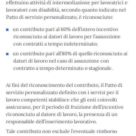
effettuino attività di intermediazione per lavoratrici e
lavoratori con disabilità, secondo quanto indicato nel
Patto di servizio personalizzato, è riconosciuto:
un contributo pari al 60% dell’intero incentivo
riconosciuto ai datori di lavoro per l’assunzione
con contratti a tempo indeterminato;
un contributo pari all’80% di quello riconosciuto ai
datori di lavoro nel caso di assunzione con
contratto a tempo determinato o stagionale.
Ai fini del riconoscimento del contributo, il Patto di
servizio personalizzato definito con i servizi per il
lavoro competenti stabilisce che gli enti coinvolti
assicurano, per il periodo di fruizione dell’incentivo
riconosciuto al datore di lavoro, la presenza di un
responsabile dell’inserimento lavorativo.
Tale contributo non esclude l’eventuale rimborso