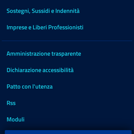
Sostegni, Sussidi e Indennità
Imprese e Liberi Professionisti
Amministrazione trasparente
Dichiarazione accessibilità
Patto con l'utenza
Rss
Moduli