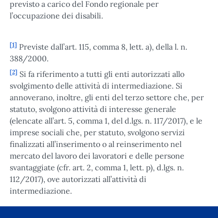
previsto a carico del Fondo regionale per
l’occupazione dei disabili.
[1]
Previste dall’art. 115, comma 8, lett. a), della l. n.
388/2000.
[2]
Si fa riferimento a tutti gli enti autorizzati allo
svolgimento delle attività di intermediazione. Si
annoverano, inoltre, gli enti del terzo settore che, per
statuto, svolgono attività di interesse generale
(elencate all’art. 5, comma 1, del d.lgs. n. 117/2017), e le
imprese sociali che, per statuto, svolgono servizi
finalizzati all’inserimento o al reinserimento nel
mercato del lavoro dei lavoratori e delle persone
svantaggiate (cfr. art. 2, comma 1, lett. p), d.lgs. n.
112/2017), ove autorizzati all’attività di
intermediazione.