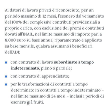
Ai datori di lavoro privati è riconosciuto, per un
periodo massimo di 12 mesi, l’esonero dal versamento
del 100% dei complessivi contributi previdenziali a
proprio carico, con esclusione dei premi e contributi
dovuti all’INAIL, nel limite massimo di importo pari a
8.000 euro su base annua, riparametrato e applicato
su base mensile, qualora assumano i beneficiari
dell’ADI:
con contratto di lavoro
subordinato a tempo
indeterminato
, pieno o parziale;
con contratto di apprendistato;
per le trasformazioni di contratti a tempo
determinato in contratti a tempo indeterminato –
nel limite massimo di 24 mesi – inclusi i periodi di
esonero già fruiti.