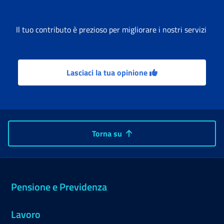
Il tuo contributo è prezioso per migliorare i nostri servizi
Lasciaci la tua opinione
Torna su
Pensione e Previdenza
Lavoro