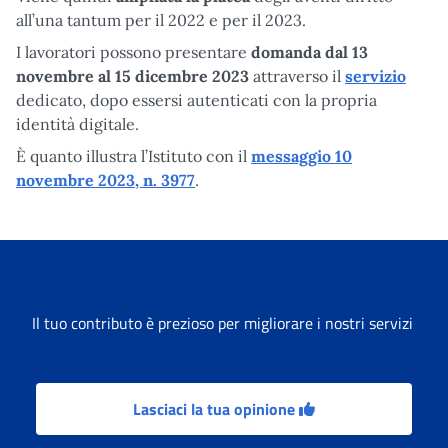
all’una tantum per il 2022 e per il 2023.
I lavoratori possono presentare
domanda dal 13
novembre al 15 dicembre 2023
attraverso il
servizio
dedicato, dopo essersi autenticati con la propria
identità digitale.
È quanto illustra l’Istituto con il
messaggio 10
novembre 2023, n. 3977
.
Il tuo contributo è prezioso per migliorare i nostri servizi
Lasciaci la tua opinione