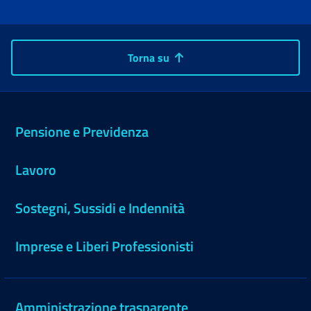
Torna su
Pensione e Previdenza
Lavoro
Sostegni, Sussidi e Indennità
Imprese e Liberi Professionisti
Amministrazione trasparente