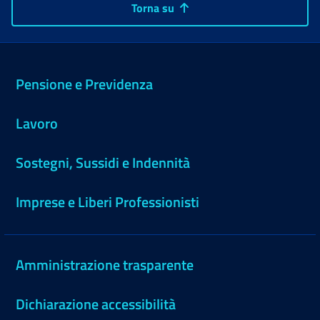
Torna su
Pensione e Previdenza
Lavoro
Sostegni, Sussidi e Indennità
Imprese e Liberi Professionisti
Amministrazione trasparente
Dichiarazione accessibilità