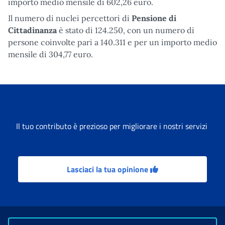
importo medio mensile di 602,26 euro.
Il numero di nuclei percettori di
Pensione di
Cittadinanza
è stato di 124.250, con un numero di
persone coinvolte pari a 140.311 e per un importo medio
mensile di 304,77 euro.
Il tuo contributo è prezioso per migliorare i nostri servizi
Lasciaci la tua opinione