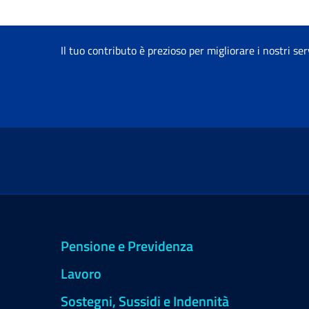
Il tuo contributo è prezioso per migliorare i nostri ser
Pensione e Previdenza
Lavoro
Sostegni, Sussidi e Indennità