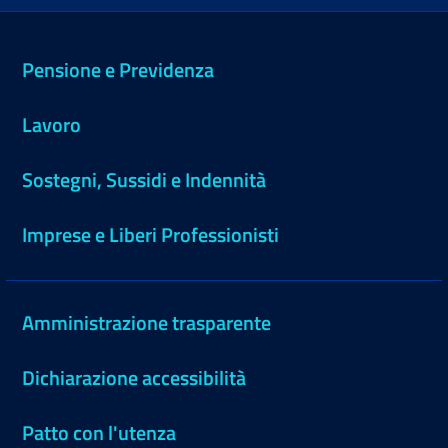
Pensione e Previdenza
Lavoro
Sostegni, Sussidi e Indennità
Imprese e Liberi Professionisti
Amministrazione trasparente
Dichiarazione accessibilità
Patto con l'utenza