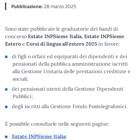
Pubblicazione:
28 marzo 2025
Sono state pubblicate le graduatorie dei bandi di
concorso
Estate INPSieme Italia, Estate INPSieme
Estero
e
Corsi di lingua all'estero 2025
in favore:
di figli o orfani ed equiparati dei dipendenti e dei
pensionati della pubblica amministrazione iscritti
alla Gestione Unitaria delle prestazioni creditizie e
sociali;
dei pensionati utenti della Gestione Dipendenti
Pubblici;
degli iscritti alla Gestione Fondo Postelegrafonici.
È possibile consultarle nelle seguenti pagine:
Estate INPSieme Italia
;