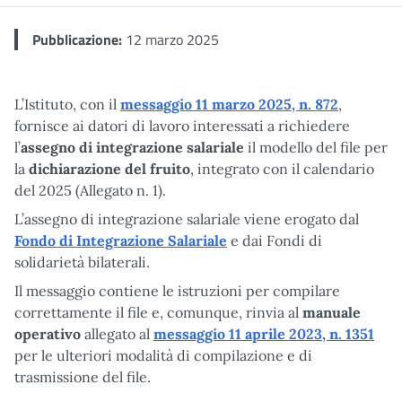
Pubblicazione:
12 marzo 2025
L’Istituto, con il
messaggio 11 marzo 2025, n. 872
,
fornisce ai datori di lavoro interessati a richiedere
l’
assegno di integrazione salariale
il modello del file per
la
dichiarazione del fruito
, integrato con il calendario
del 2025 (Allegato n. 1).
L’assegno di integrazione salariale viene erogato dal
Fondo di Integrazione Salariale
e dai Fondi di
solidarietà bilaterali.
Il messaggio contiene le istruzioni per compilare
correttamente il file e, comunque, rinvia al
manuale
operativo
allegato al
messaggio 11 aprile 2023, n. 1351
per le ulteriori modalità di compilazione e di
trasmissione del file.