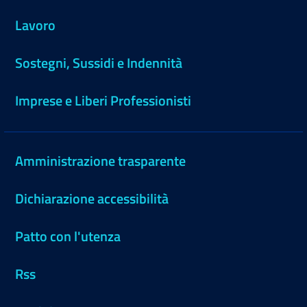
Lavoro
Sostegni, Sussidi e Indennità
Imprese e Liberi Professionisti
Amministrazione trasparente
Dichiarazione accessibilità
Patto con l'utenza
Rss