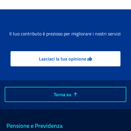
Il tuo contributo è prezioso per migliorare i nostri servizi
Lasciaci la tua opinione
Torna su
Pensione e Previdenza