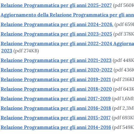
Relazione Programmatica per gli anni 2025-2027
(pdf 560
Aggiornamento della Relazione Programmatica per gli an
Relazione Programmatica per gli anni 2024-2026.
(pdf 659
Relazione Programmatica per gli anni 2023-2025
(pdf 378K
Relazione Programmatica per gli anni 2022-2024 Aggiorn
2023
(pdf 274KB)
Relazione Programmatica per gli anni 2021-2023
(pdf 448K
Relazione Programmatica per gli anni 2020-2022
(pdf 436
Relazione Programmatica per gli anni 2019-2021
(pdf 216K
Relazione Programmatica per gli anni 2018-2020
(pdf 643K
Relazione Programmatica per gli anni 2017-2019
(pdf 1,6Mb
Relazione Programmatica per gli anni 2016-2018
(pdf 2,3M
Relazione Programmatica per gli anni 2015-2017
(pdf 693K
Relazione Programmatica per gli anni 2014-2016
(pdf 549K