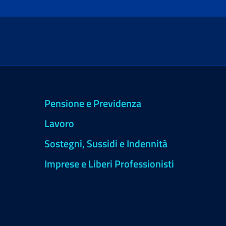
Pensione e Previdenza
Lavoro
Sostegni, Sussidi e Indennità
Imprese e Liberi Professionisti