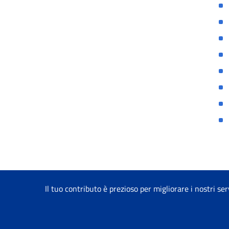
Il tuo contributo è prezioso per migliorare i nostri ser