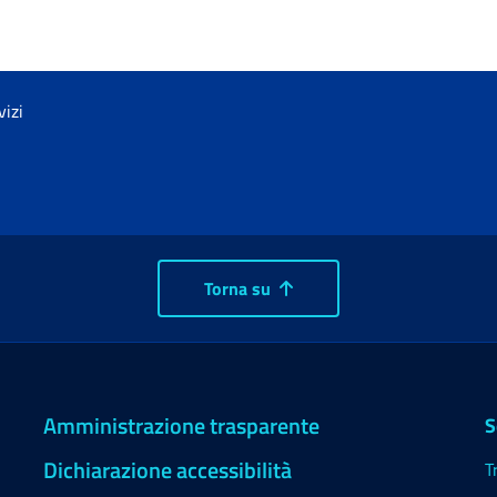
vizi
Torna su
Amministrazione trasparente
S
Dichiarazione accessibilità
T