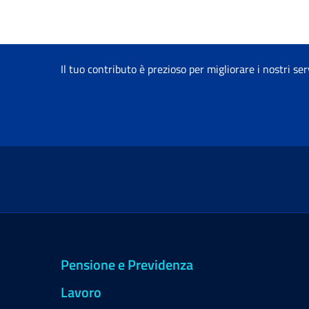
Il tuo contributo è prezioso per migliorare i nostri ser
Pensione e Previdenza
Lavoro