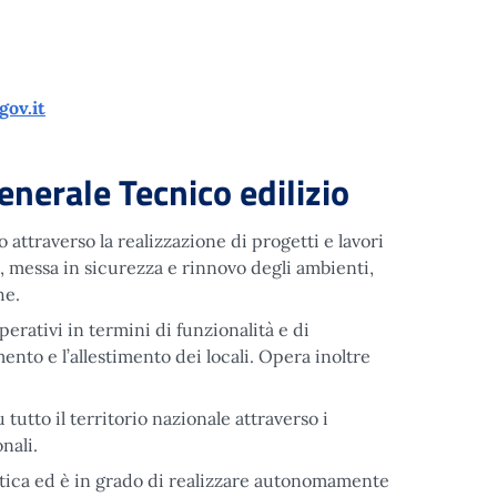
gov.it
erale Tecnico edilizio
o attraverso la realizzazione di progetti e lavori
 messa in sicurezza e rinnovo degli ambienti,
he.
operativi in termini di funzionalità e di
ento e l’allestimento dei locali. Opera inoltre
tutto il territorio nazionale attraverso i
nali.
istica ed è in grado di realizzare autonomamente