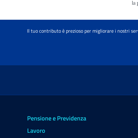
la
Il tuo contributo è prezioso per migliorare i nostri ser
Pensione e Previdenza
Lavoro