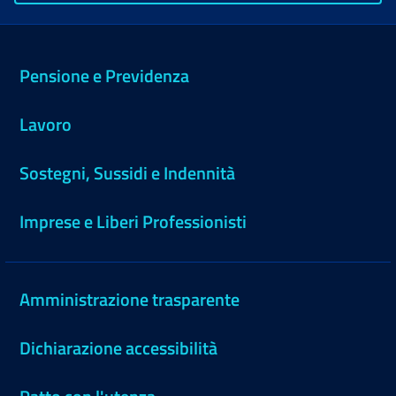
Pensione e Previdenza
Lavoro
Sostegni, Sussidi e Indennità
Imprese e Liberi Professionisti
Amministrazione trasparente
Dichiarazione accessibilità