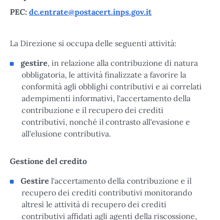
PEC:
dc.entrate@postacert.inps.gov.it
La Direzione si occupa delle seguenti attività:
gestire
, in relazione alla contribuzione di natura
obbligatoria, le attività finalizzate a favorire la
conformità agli obblighi contributivi e ai correlati
adempimenti informativi, l'accertamento della
contribuzione e il recupero dei crediti
contributivi, nonché il contrasto all'evasione e
all'elusione contributiva.
Gestione del credito
Gestire
l'accertamento della contribuzione e il
recupero dei crediti contributivi monitorando
altresì le attività di recupero dei crediti
contributivi affidati agli agenti della riscossione,