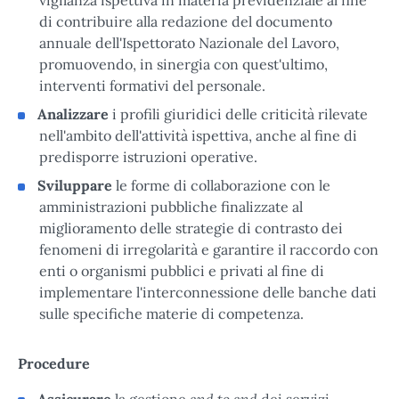
di contribuire alla redazione del documento
annuale dell'Ispettorato Nazionale del Lavoro,
promuovendo, in sinergia con quest'ultimo,
interventi formativi del personale.
Analizzare
i profili giuridici delle criticità rilevate
nell'ambito dell'attività ispettiva, anche al fine di
predisporre istruzioni operative.
Sviluppare
le forme di collaborazione con le
amministrazioni pubbliche finalizzate al
miglioramento delle strategie di contrasto dei
fenomeni di irregolarità e garantire il raccordo con
enti o organismi pubblici e privati al fine di
implementare l'interconnessione delle banche dati
sulle specifiche materie di competenza.
Procedure
end to end
Assicurare
la gestione
dei servizi