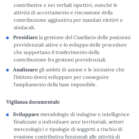
contributive e nei verbali ispettivi, nonché le
attività di accertamento e riscossione della
contribuzione aggiuntiva per mandati elettivi e
sindacali.
Presidiare
la gestione del Casellario delle posizioni
previdenziali attive e lo sviluppo delle procedure
che supportano il trasferimento della
contribuzione fra gestioni previdenziali.
Analizzare
gli ambiti di azione e le iniziative che
l'Istituto dovrà sviluppare per conseguire
l'ampliamento della base imponibile.
Vigilanza documentale
Sviluppare
metodologie di indagine e intelligence
finalizzate a individuare aree territoriali, settori
merceologici e tipologie di soggetti a rischio di
evasione contributiva funzionali alle attività di