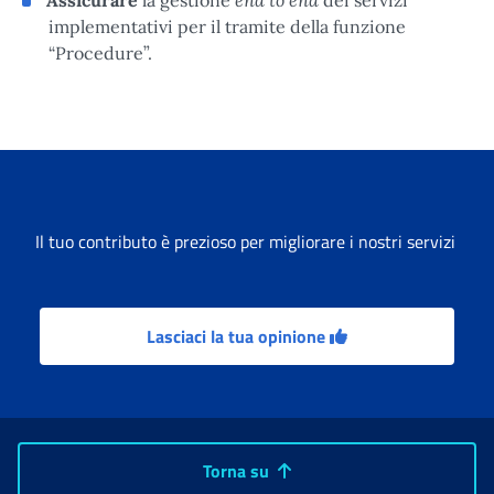
implementativi per il tramite della funzione
“Procedure”.
Il tuo contributo è prezioso per migliorare i nostri servizi
Lasciaci la tua opinione
Torna su