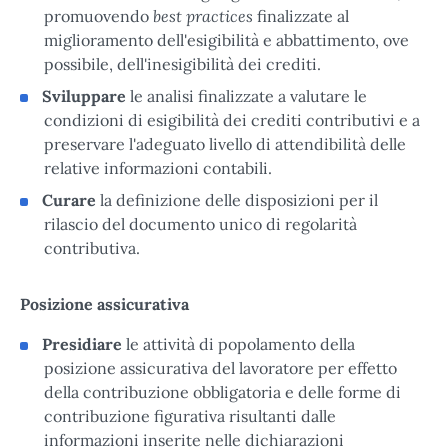
best practices
promuovendo
finalizzate al
miglioramento dell'esigibilità e abbattimento, ove
possibile, dell'inesigibilità dei crediti.
Sviluppare
le analisi finalizzate a valutare le
condizioni di esigibilità dei crediti contributivi e a
preservare l'adeguato livello di attendibilità delle
relative informazioni contabili.
Curare
la definizione delle disposizioni per il
rilascio del documento unico di regolarità
contributiva.
Posizione assicurativa
Presidiare
le attività di popolamento della
posizione assicurativa del lavoratore per effetto
della contribuzione obbligatoria e delle forme di
contribuzione figurativa risultanti dalle
informazioni inserite nelle dichiarazioni