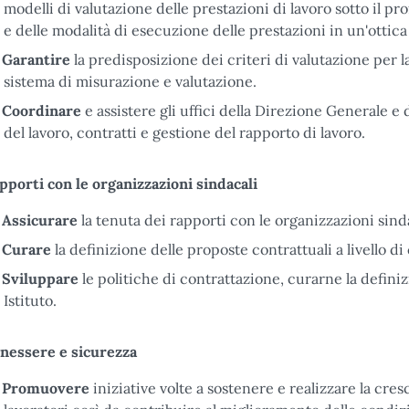
modelli di valutazione delle prestazioni di lavoro sotto il pro
e delle modalità di esecuzione delle prestazioni in un'ottica 
Garantire
la predisposizione dei criteri di valutazione per l
sistema di misurazione e valutazione.
Coordinare
e assistere gli uffici della Direzione Generale e
del lavoro, contratti e gestione del rapporto di lavoro.
pporti con le organizzazioni sindacali
Assicurare
la tenuta dei rapporti con le organizzazioni sind
Curare
la definizione delle proposte contrattuali a livello d
Sviluppare
le politiche di contrattazione, curarne la definizio
Istituto.
nessere e sicurezza
Promuovere
iniziative volte a sostenere e realizzare la cres