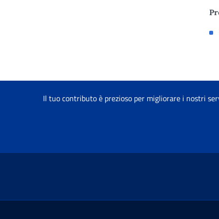
Pr
Il tuo contributo è prezioso per migliorare i nostri ser