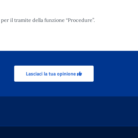
per il tramite della funzione “Procedure”.
Lasciaci la tua opinione