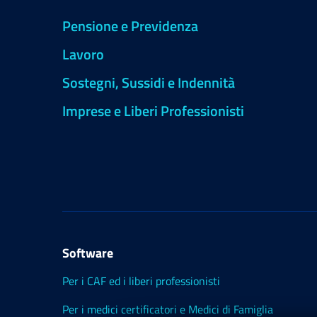
Pensione e Previdenza
Lavoro
Sostegni, Sussidi e Indennità
Imprese e Liberi Professionisti
Software
Per i CAF ed i liberi professionisti
Per i medici certificatori e Medici di Famiglia