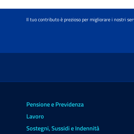
Il tuo contributo è prezioso per migliorare i nostri ser
Pensione e Previdenza
Lavoro
Sostegni, Sussidi e Indennità