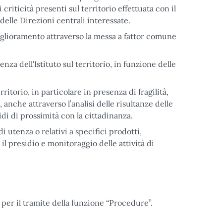
 criticità presenti sul territorio effettuata con il
delle Direzioni centrali interessate.
miglioramento attraverso la messa a fattor comune
za dell'Istituto sul territorio, in funzione delle
.
ritorio, in particolare in presenza di fragilità,
anche attraverso l’analisi delle risultanze delle
ìdi di prossimità con la cittadinanza.
i utenza o relativi a specifici prodotti,
 il presidio e monitoraggio delle attività di
per il tramite della funzione “Procedure”.