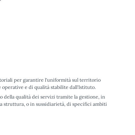
toriali per garantire l'uniformità sul territorio
perative e di qualità stabilite dall'Istituto.
 della qualità dei servizi tramite la gestione, in
a struttura, o in sussidiarietà, di specifici ambiti