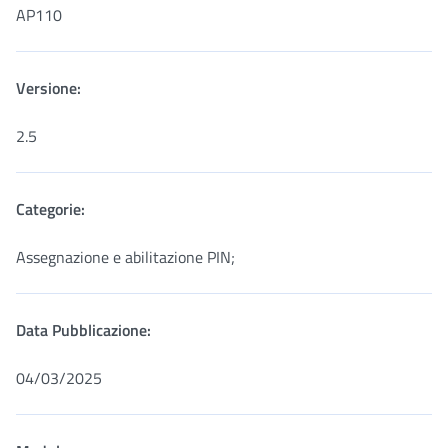
AP110
Versione:
2.5
Categorie:
Assegnazione e abilitazione PIN;
Data Pubblicazione:
04/03/2025