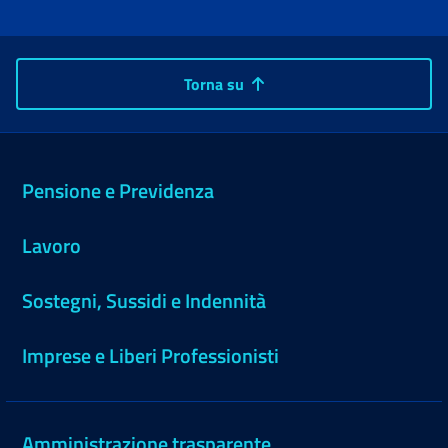
Torna su
Pensione e Previdenza
Lavoro
Sostegni, Sussidi e Indennità
Imprese e Liberi Professionisti
Amministrazione trasparente