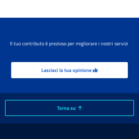
Il tuo contributo è prezioso per migliorare i nostri servizi
Lasciaci la tua opinione
Torna su