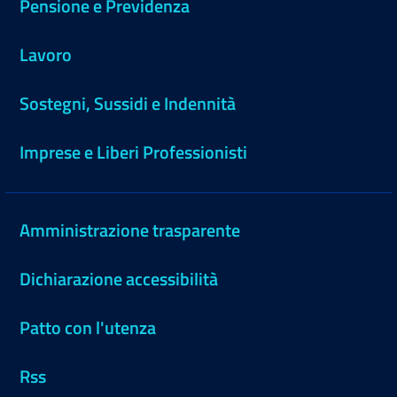
Pensione e Previdenza
Lavoro
Sostegni, Sussidi e Indennità
Imprese e Liberi Professionisti
Amministrazione trasparente
Dichiarazione accessibilità
Patto con l'utenza
Rss