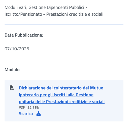
Moduli vari; Gestione Dipendenti Pubblici -
Iscritto/Pensionato - Prestazioni creditizie e sociali;
Data Pubblicazione:
07/10/2025
Modulo
Dichiarazione del cointestatario del Mutuo
ipotecario per gli iscritti alla Gestione
unitaria delle Prestazioni creditizie e sociali
PDF , 95.1 Kb
Scarica