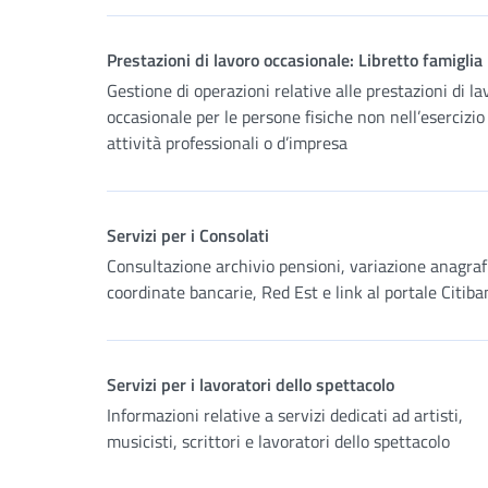
Prestazioni di lavoro occasionale: Libretto famiglia
Gestione di operazioni relative alle prestazioni di la
occasionale per le persone fisiche non nell’esercizio
attività professionali o d’impresa
Servizi per i Consolati
Consultazione archivio pensioni, variazione anagraf
coordinate bancarie, Red Est e link al portale Citiba
Servizi per i lavoratori dello spettacolo
Informazioni relative a servizi dedicati ad artisti,
musicisti, scrittori e lavoratori dello spettacolo