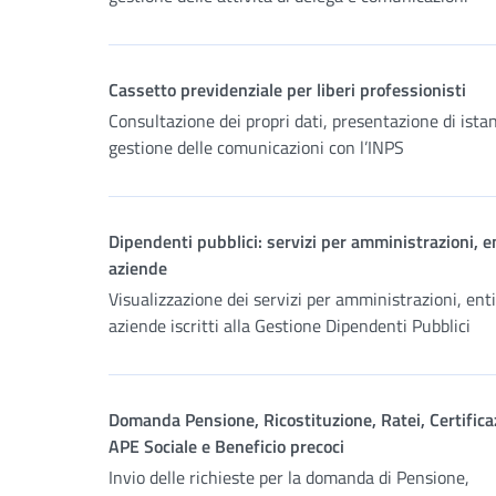
Cassetto previdenziale per liberi professionisti
Consultazione dei propri dati, presentazione di ista
gestione delle comunicazioni con l’INPS
Dipendenti pubblici: servizi per amministrazioni, e
aziende
Visualizzazione dei servizi per amministrazioni, enti
aziende iscritti alla Gestione Dipendenti Pubblici
Domanda Pensione, Ricostituzione, Ratei, Certificaz
APE Sociale e Beneficio precoci
Invio delle richieste per la domanda di Pensione,