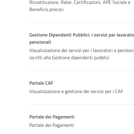
Ricostituzione, Ratei, Certificazioni, APE Sociale e
Beneficio precoci
Gestione Dipendenti Pubblici: i servizi per lavorato
pensionati
Visualizzazione dei servizi per i lavoratori e pension
iscritti alla Gestione dipendenti pubblici
Portale CAF
Visualizzazione e gestione dei servizi per i CAF
Portale dei Pagamenti
Portale dei Pagamenti