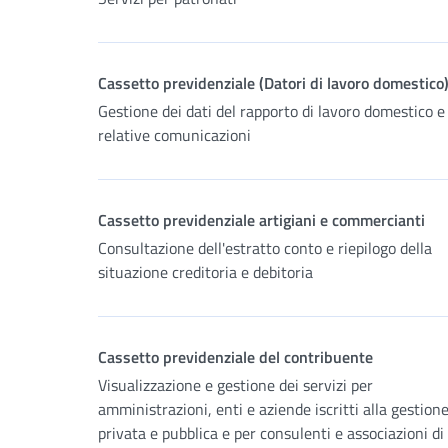
Cassetto previdenziale (Datori di lavoro domestico
Gestione dei dati del rapporto di lavoro domestico e 
relative comunicazioni
Cassetto previdenziale artigiani e commercianti
Consultazione dell'estratto conto e riepilogo della
situazione creditoria e debitoria
Cassetto previdenziale del contribuente
Visualizzazione e gestione dei servizi per
amministrazioni, enti e aziende iscritti alla gestion
privata e pubblica e per consulenti e associazioni di