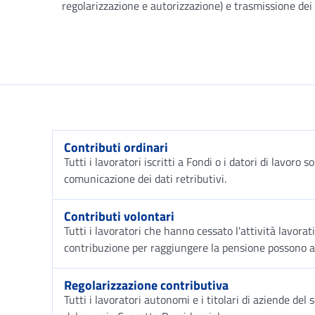
regolarizzazione e autorizzazione) e trasmissione dei d
Contributi ordinari
Tutti i lavoratori iscritti a Fondi o i datori di lavoro
comunicazione dei dati retributivi.
Contributi volontari
Tutti i lavoratori che hanno cessato l'attività lavorat
contribuzione per raggiungere la pensione possono a
Regolarizzazione contributiva
Tutti i lavoratori autonomi e i titolari di aziende del