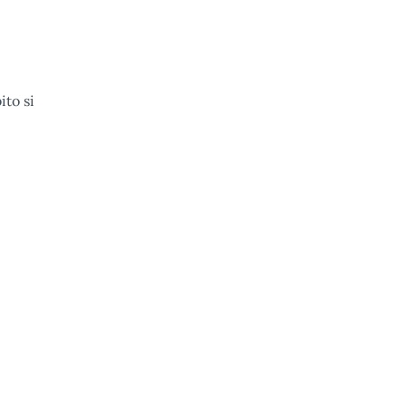
ito si