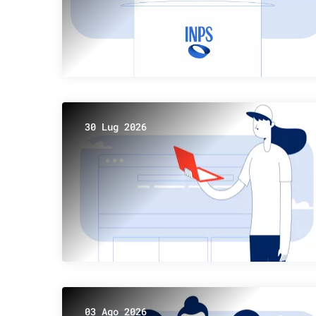
30 Lug 2026
03 Ago 2026