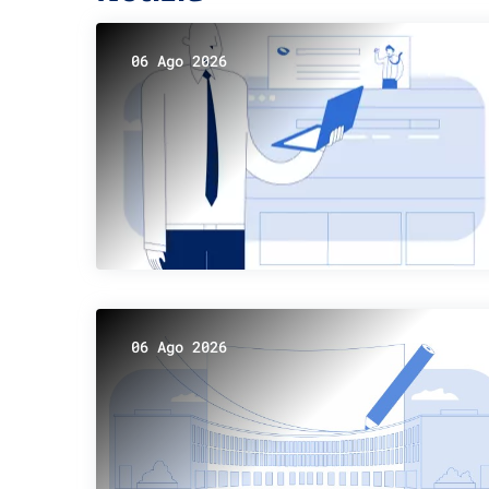
06 Ago 2026
06 Ago 2026