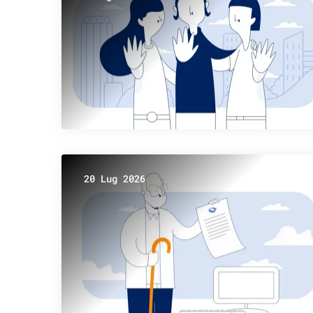
20 Lug 2026