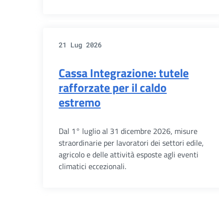
21 Lug 2026
Cassa Integrazione: tutele
rafforzate per il caldo
estremo
Dal 1° luglio al 31 dicembre 2026, misure
straordinarie per lavoratori dei settori edile,
agricolo e delle attività esposte agli eventi
climatici eccezionali.