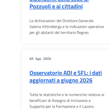
Pozzuoli e ai cittadini
Le dichiarazioni del Direttore Generale
Valeria Vittimberga e le indicazioni operative
per gli abitanti del territorio flegreo.
03 Ago 2026
Osservatorio ADI e SFL: i dati
aggiornati a giugno 2026
Tutte le statistiche e le numeriche relative ai
beneficiari di Assegno di Inclusione e
Supporto per la Formazione e il Lavoro.