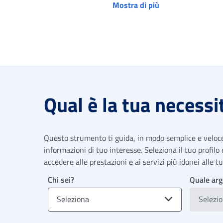
Mostra di più
Qual è la tua necessi
Questo strumento ti guida, in modo semplice e veloce,
informazioni di tuo interesse. Seleziona il tuo profilo
accedere alle prestazioni e ai servizi più idonei alle 
Chi sei?
Quale arg
Seleziona
Selezi