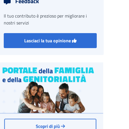
Feedback
Il tuo contributo è prezioso per migliorare i
nostri servizi
Lasciaci la tua opinione