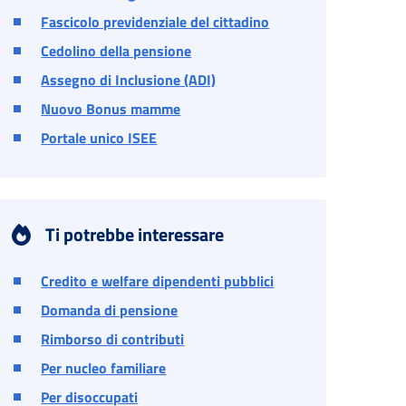
Fascicolo previdenziale del cittadino
Cedolino della pensione
Assegno di Inclusione (ADI)
Nuovo Bonus mamme
Portale unico ISEE
Ti potrebbe interessare
Credito e welfare dipendenti pubblici
Domanda di pensione
Rimborso di contributi
Per nucleo familiare
Per disoccupati