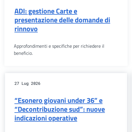
ADI: gestione Carte e
presentazione delle domande di
rinnovo
Approfondimenti e specifiche per richiedere il
beneficio.
27 Lug 2026
“Esonero giovani under 36” e
“Decontribuzione sud”: nuove
indicazioni operative