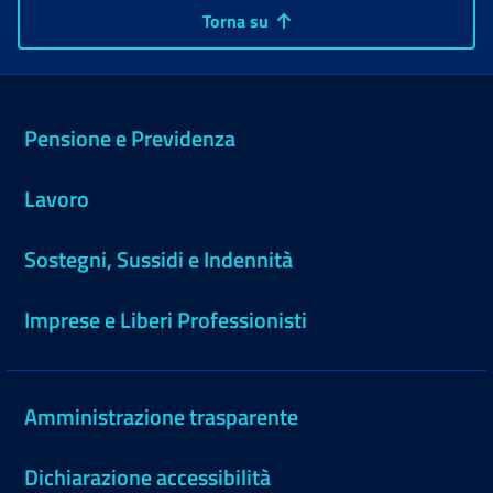
Torna su
Pensione e Previdenza
Lavoro
Sostegni, Sussidi e Indennità
Imprese e Liberi Professionisti
Amministrazione trasparente
Dichiarazione accessibilità