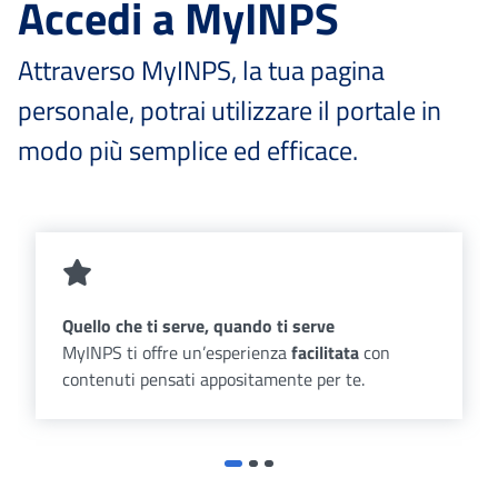
Accedi a MyINPS
Attraverso MyINPS, la tua pagina
personale, potrai utilizzare il portale in
modo più semplice ed efficace.
Quello che ti serve, quando ti serve
MyINPS ti offre un’esperienza
facilitata
con
contenuti pensati appositamente per te.