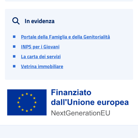
In evidenza
Portale della Famiglia e della Genitorialità
INPS per i Giovani
La carta dei servizi
Vetrina immobiliare