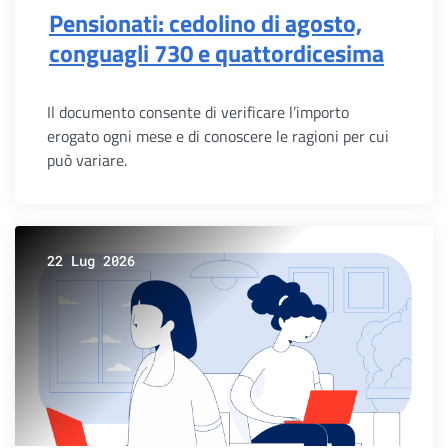
Pensionati: cedolino di agosto,
conguagli 730 e quattordicesima
Il documento consente di verificare l’importo
erogato ogni mese e di conoscere le ragioni per cui
può variare.
22 Lug 2026