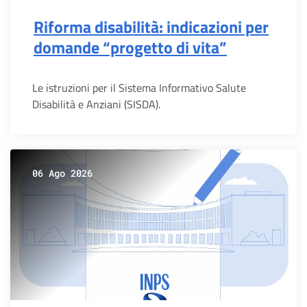
Riforma disabilità: indicazioni per
domande “progetto di vita”
Le istruzioni per il Sistema Informativo Salute
Disabilità e Anziani (SISDA).
06 Ago 2026