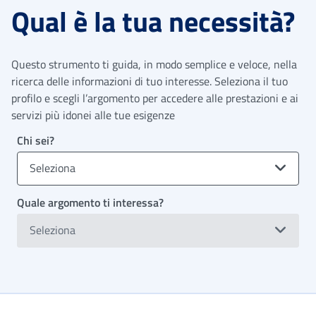
Qual è la tua necessità?
Questo strumento ti guida, in modo semplice e veloce, nella
ricerca delle informazioni di tuo interesse. Seleziona il tuo
profilo e scegli l’argomento per accedere alle prestazioni e ai
servizi più idonei alle tue esigenze
Chi sei?
Seleziona
Quale argomento ti interessa?
Seleziona