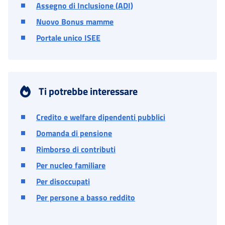
Assegno di Inclusione (ADI)
Nuovo Bonus mamme
Portale unico ISEE
Ti potrebbe interessare
Credito e welfare dipendenti pubblici
Domanda di pensione
Rimborso di contributi
Per nucleo familiare
Per disoccupati
Per persone a basso reddito