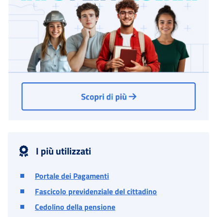
I più utilizzati
Portale dei Pagamenti
Fascicolo previdenziale del cittadino
Cedolino della pensione