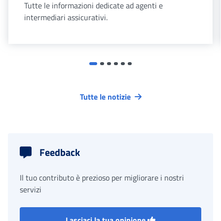
Tutte le informazioni dedicate ad agenti e
intermediari assicurativi.
Tutte le notizie
Feedback
Il tuo contributo è prezioso per migliorare i nostri
servizi
Lasciaci la tua opinione