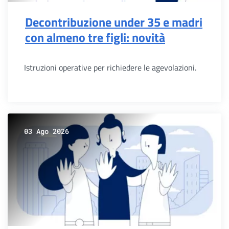
Decontribuzione under 35 e madri
con almeno tre figli: novità
Istruzioni operative per richiedere le agevolazioni.
03 Ago 2026