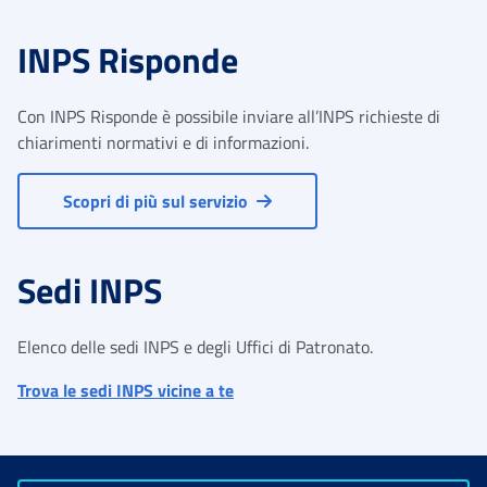
INPS Risponde
Con INPS Risponde è possibile inviare all’INPS richieste di
chiarimenti normativi e di informazioni.
Scopri di più sul servizio
Sedi INPS
Elenco delle sedi INPS e degli Uffici di Patronato.
Trova le sedi INPS vicine a te