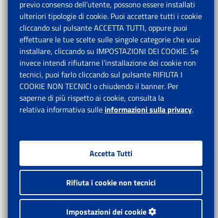
previo consenso dell’utente, possono essere installati
ulteriori tipologie di cookie. Puoi accettare tutti i cookie
cliccando sul pulsante ACCETTA TUTTI, oppure puoi
effettuare le tue scelte sulle singole categorie che vuoi
installare, cliccando su IMPOSTAZIONI DEI COOKIE. Se
invece intendi rifiutarne l’installazione dei cookie non
tecnici, puoi farlo cliccando sul pulsante RIFIUTA I
COOKIE NON TECNICI o chiudendo il banner. Per
saperne di più rispetto ai cookie, consulta la
relativa informativa sulle
informazioni sulla privacy
.
Accetta Tutti
Rifiuta i cookie non tecnici
Impostazioni dei cookie