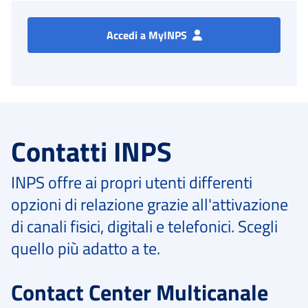
Accedi a MyINPS
Contatti INPS
INPS offre ai propri utenti differenti
opzioni di relazione grazie all'attivazione
di canali fisici, digitali e telefonici. Scegli
quello più adatto a te.
Contact Center Multicanale