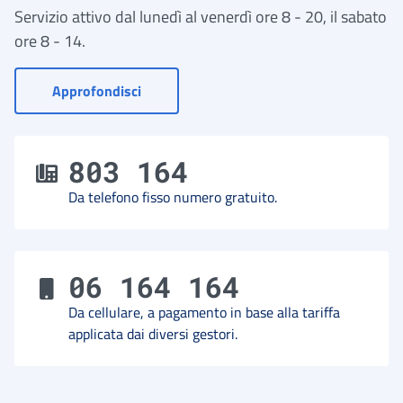
Servizio attivo dal lunedì al venerdì ore 8 - 20, il sabato
ore 8 - 14.
- Vai a Contact Center
Approfondisci
803 164
Da telefono fisso numero gratuito.
06 164 164
Da cellulare, a pagamento in base alla tariffa
applicata dai diversi gestori.