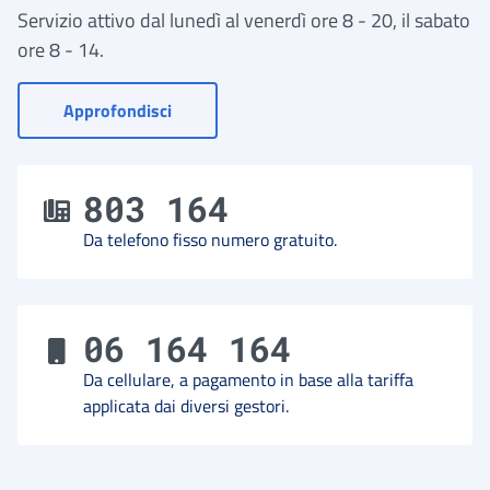
Servizio attivo dal lunedì al venerdì ore 8 - 20, il sabato
ore 8 - 14.
- Vai a Contact Center
Approfondisci
803 164
Da telefono fisso numero gratuito.
06 164 164
Da cellulare, a pagamento in base alla tariffa
applicata dai diversi gestori.