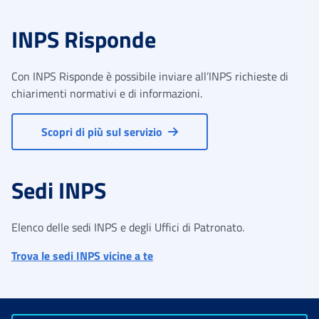
INPS Risponde
Con INPS Risponde è possibile inviare all’INPS richieste di
chiarimenti normativi e di informazioni.
Scopri di più sul servizio
Sedi INPS
Elenco delle sedi INPS e degli Uffici di Patronato.
Trova le sedi INPS vicine a te