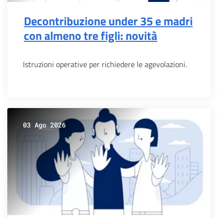
Decontribuzione under 35 e madri
con almeno tre figli: novità
Istruzioni operative per richiedere le agevolazioni.
03 Ago 2026