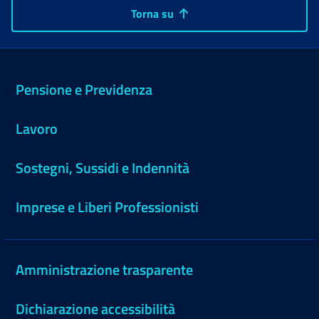
Torna su
Pensione e Previdenza
Lavoro
Sostegni, Sussidi e Indennità
Imprese e Liberi Professionisti
Amministrazione trasparente
Dichiarazione accessibilità