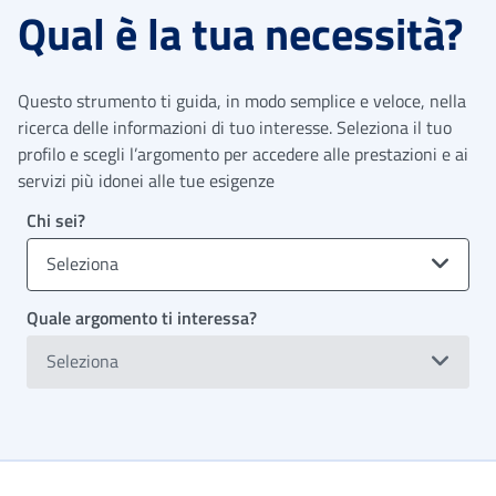
Qual è la tua necessità?
Questo strumento ti guida, in modo semplice e veloce, nella
ricerca delle informazioni di tuo interesse. Seleziona il tuo
profilo e scegli l’argomento per accedere alle prestazioni e ai
servizi più idonei alle tue esigenze
Chi sei?
Seleziona
Quale argomento ti interessa?
Seleziona