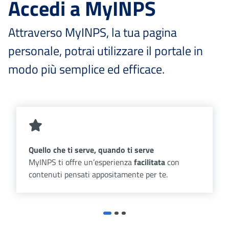
Accedi a MyINPS
Attraverso MyINPS, la tua pagina
personale, potrai utilizzare il portale in
modo più semplice ed efficace.
Quello che ti serve, quando ti serve
MyINPS ti offre un’esperienza
facilitata
con
contenuti pensati appositamente per te.