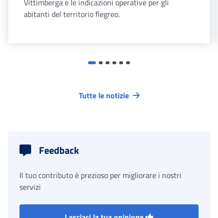
Vittimberga e le indicazioni operative per gli
abitanti del territorio flegreo.
Tutte le notizie
Feedback
Il tuo contributo è prezioso per migliorare i nostri
servizi
Lasciaci la tua opinione