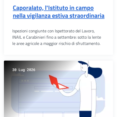
Caporalato, l'Istituto in campo
nella vigilanza estiva straordinaria
Ispezioni congiunte con Ispettorato del Lavoro,
INAIL e Carabinieri fino a settembre: sotto la lente
le aree agricole a maggior rischio di sfruttamento.
30 Lug 2026