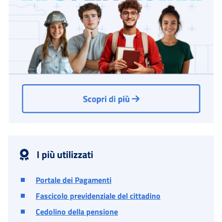
I più utilizzati
Portale dei Pagamenti
Fascicolo previdenziale del cittadino
Cedolino della pensione