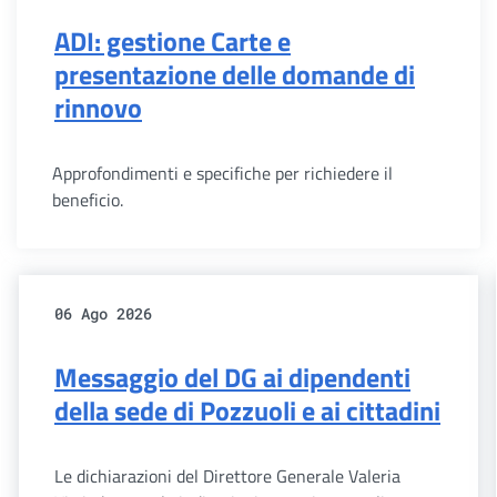
ADI: gestione Carte e
presentazione delle domande di
rinnovo
Approfondimenti e specifiche per richiedere il
beneficio.
06 Ago 2026
Messaggio del DG ai dipendenti
della sede di Pozzuoli e ai cittadini
Le dichiarazioni del Direttore Generale Valeria