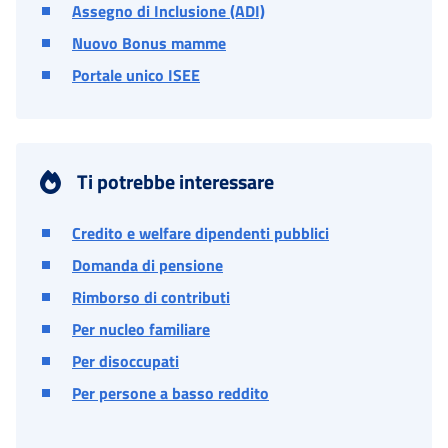
Assegno di Inclusione (ADI)
Nuovo Bonus mamme
Portale unico ISEE
Ti potrebbe interessare
Credito e welfare dipendenti pubblici
Domanda di pensione
Rimborso di contributi
Per nucleo familiare
Per disoccupati
Per persone a basso reddito