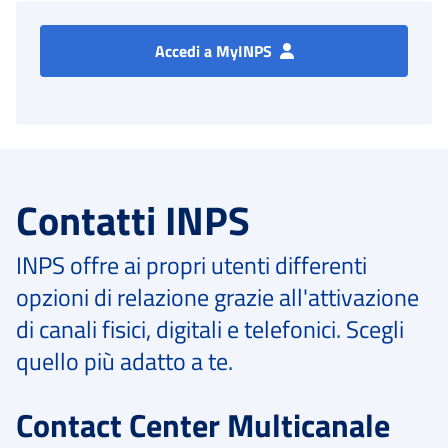
Accedi a MyINPS
Contatti INPS
INPS offre ai propri utenti differenti
opzioni di relazione grazie all'attivazione
di canali fisici, digitali e telefonici. Scegli
quello più adatto a te.
Contact Center Multicanale