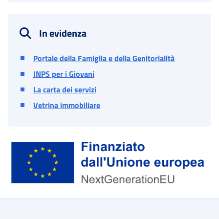
In evidenza
Portale della Famiglia e della Genitorialità
INPS per i Giovani
La carta dei servizi
Vetrina immobiliare