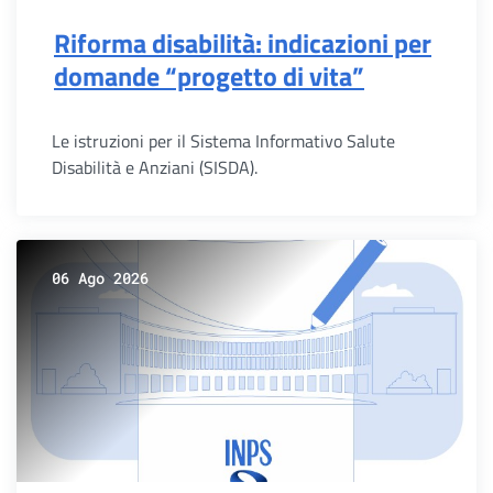
Riforma disabilità: indicazioni per
domande “progetto di vita”
Le istruzioni per il Sistema Informativo Salute
Disabilità e Anziani (SISDA).
06 Ago 2026