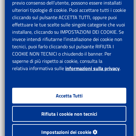
previo consenso dell’utente, possono essere installati
ulteriori tipologie di cookie. Puoi accettare tutti i cookie
cliccando sul pulsante ACCETTA TUTTI, oppure puoi
effettuare le tue scelte sulle singole categorie che vuoi
installare, cliccando su IMPOSTAZIONI DEI COOKIE. Se
invece intendi rifiutarne l’installazione dei cookie non
tecnici, puoi farlo cliccando sul pulsante RIFIUTA I
COOKIE NON TECNICI o chiudendo il banner. Per
saperne di più rispetto ai cookie, consulta la
relativa informativa sulle
informazioni sulla privacy
.
Accetta Tutti
Rifiuta i cookie non tecnici
Impostazioni dei cookie