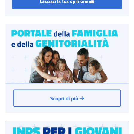
Lasciaci la tua opinione