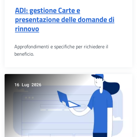
ADI: gestione Carte e
presentazione delle domande di
rinnovo
Approfondimenti e specifiche per richiedere il
beneficio.
16 Lug 2026