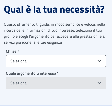
Qual è la tua necessità?
Questo strumento ti guida, in modo semplice e veloce, nella
ricerca delle informazioni di tuo interesse. Seleziona il tuo
profilo e scegli l’argomento per accedere alle prestazioni e ai
servizi più idonei alle tue esigenze
Chi sei?
Seleziona
Quale argomento ti interessa?
Seleziona