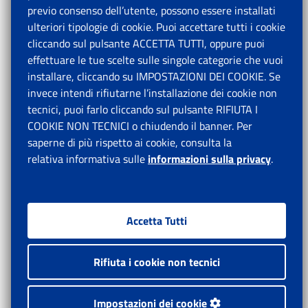
previo consenso dell’utente, possono essere installati
ulteriori tipologie di cookie. Puoi accettare tutti i cookie
cliccando sul pulsante ACCETTA TUTTI, oppure puoi
effettuare le tue scelte sulle singole categorie che vuoi
installare, cliccando su IMPOSTAZIONI DEI COOKIE. Se
invece intendi rifiutarne l’installazione dei cookie non
tecnici, puoi farlo cliccando sul pulsante RIFIUTA I
COOKIE NON TECNICI o chiudendo il banner. Per
saperne di più rispetto ai cookie, consulta la
relativa informativa sulle
informazioni sulla privacy
.
Accetta Tutti
Rifiuta i cookie non tecnici
Impostazioni dei cookie