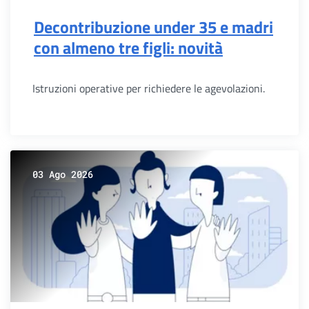
Decontribuzione under 35 e madri
con almeno tre figli: novità
Istruzioni operative per richiedere le agevolazioni.
03 Ago 2026