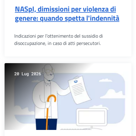
NASpI, dimissioni per violenza di
genere: quando spetta l'indennità
Indicazioni per l’ottenimento del sussidio di
disoccupazione, in caso di atti persecutori.
20 Lug 2026