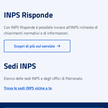
INPS Risponde
Con INPS Risponde è possibile inviare all’INPS richieste di
chiarimenti normativi e di informazioni.
Scopri di più sul servizio
Sedi INPS
Elenco delle sedi INPS e degli Uffici di Patronato.
Trova le sedi INPS vicine a te