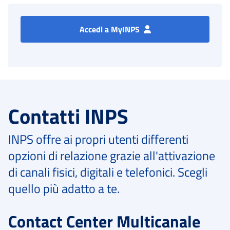
Accedi a MyINPS
Contatti INPS
INPS offre ai propri utenti differenti
opzioni di relazione grazie all'attivazione
di canali fisici, digitali e telefonici. Scegli
quello più adatto a te.
Contact Center Multicanale