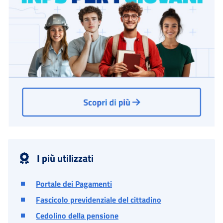
I più utilizzati
Portale dei Pagamenti
Fascicolo previdenziale del cittadino
Cedolino della pensione