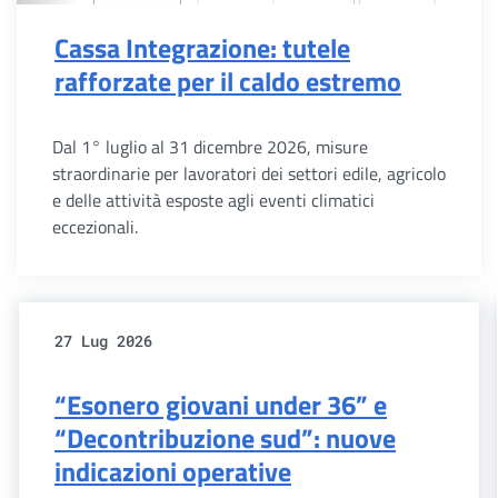
Cassa Integrazione: tutele
rafforzate per il caldo estremo
Dal 1° luglio al 31 dicembre 2026, misure
straordinarie per lavoratori dei settori edile, agricolo
e delle attività esposte agli eventi climatici
eccezionali.
27 Lug 2026
“Esonero giovani under 36” e
“Decontribuzione sud”: nuove
indicazioni operative