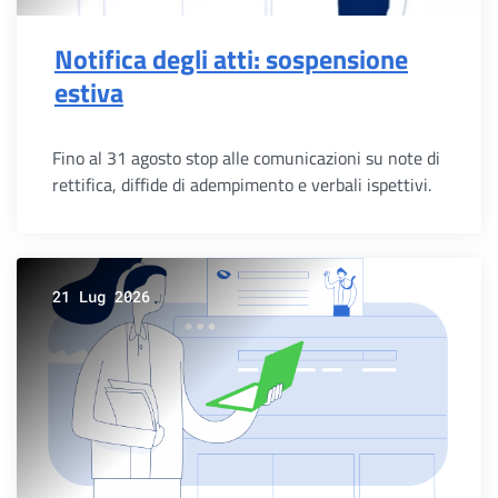
Notifica degli atti: sospensione
estiva
Fino al 31 agosto stop alle comunicazioni su note di
rettifica, diffide di adempimento e verbali ispettivi.
21 Lug 2026