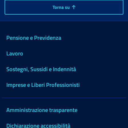
Torna su
Pensione e Previdenza
Lavoro
Sostegni, Sussidi e Indennità
Imprese e Liberi Professionisti
Amministrazione trasparente
Dichiarazione accessibilità