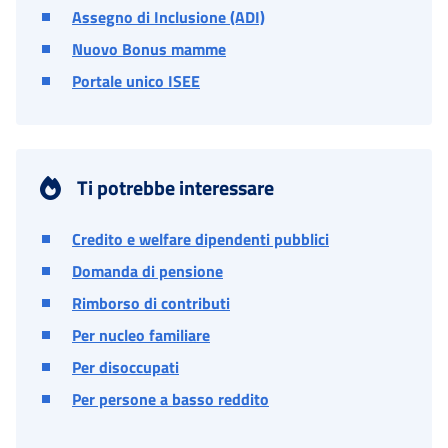
Assegno di Inclusione (ADI)
Nuovo Bonus mamme
Portale unico ISEE
Ti potrebbe interessare
Credito e welfare dipendenti pubblici
Domanda di pensione
Rimborso di contributi
Per nucleo familiare
Per disoccupati
Per persone a basso reddito