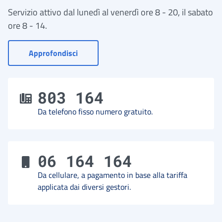
Servizio attivo dal lunedì al venerdì ore 8 - 20, il sabato
ore 8 - 14.
- Vai a Contact Center
Approfondisci
803 164
Da telefono fisso numero gratuito.
06 164 164
Da cellulare, a pagamento in base alla tariffa
applicata dai diversi gestori.