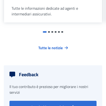
Tutte le informazioni dedicate ad agenti e
intermediari assicurativi.
Tutte le notizie
Feedback
Il tuo contributo è prezioso per migliorare i nostri
servizi