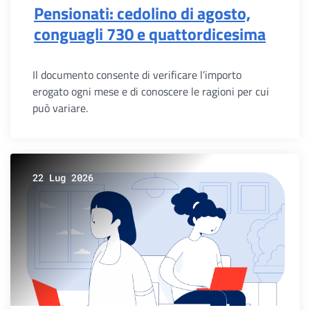
Pensionati: cedolino di agosto,
conguagli 730 e quattordicesima
Il documento consente di verificare l’importo
erogato ogni mese e di conoscere le ragioni per cui
può variare.
22 Lug 2026