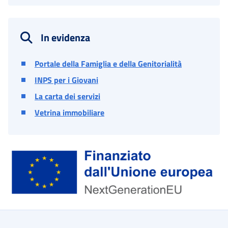
In evidenza
Portale della Famiglia e della Genitorialità
INPS per i Giovani
La carta dei servizi
Vetrina immobiliare