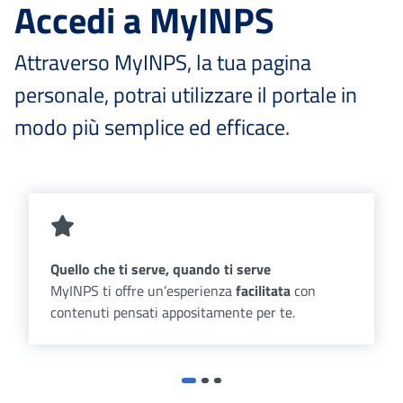
Accedi a MyINPS
Attraverso MyINPS, la tua pagina
personale, potrai utilizzare il portale in
modo più semplice ed efficace.
Quello che ti serve, quando ti serve
MyINPS ti offre un’esperienza
facilitata
con
contenuti pensati appositamente per te.