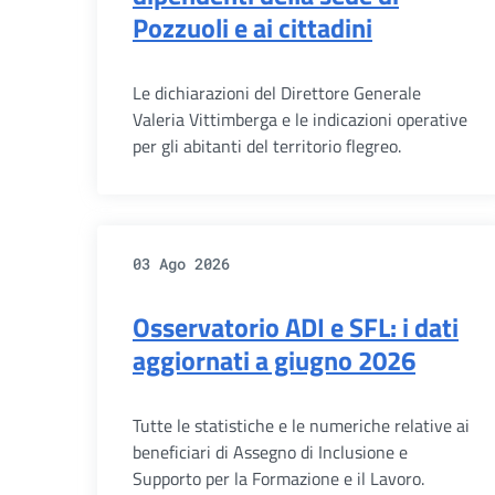
Pozzuoli e ai cittadini
Le dichiarazioni del Direttore Generale
Valeria Vittimberga e le indicazioni operative
per gli abitanti del territorio flegreo.
03 Ago 2026
Osservatorio ADI e SFL: i dati
aggiornati a giugno 2026
Tutte le statistiche e le numeriche relative ai
beneficiari di Assegno di Inclusione e
Supporto per la Formazione e il Lavoro.