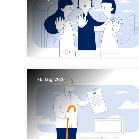
20 Lug 2026