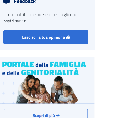
Feedback
Il tuo contributo è prezioso per migliorare i
nostri servizi
Lasciaci la tua opinione