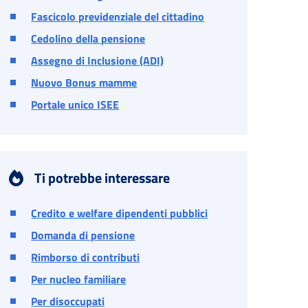
Fascicolo previdenziale del cittadino
Cedolino della pensione
Assegno di Inclusione (ADI)
Nuovo Bonus mamme
Portale unico ISEE
Ti potrebbe interessare
Credito e welfare dipendenti pubblici
Domanda di pensione
Rimborso di contributi
Per nucleo familiare
Per disoccupati