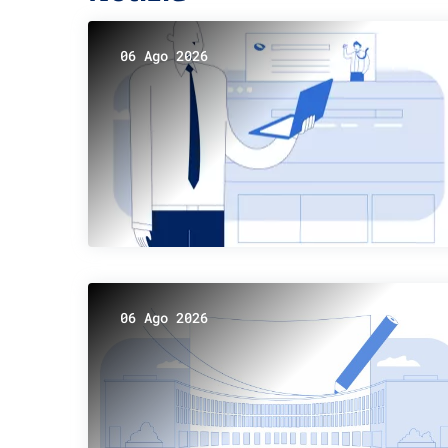
06 Ago 2026
06 Ago 2026