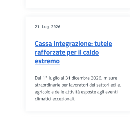
21 Lug 2026
Cassa Integrazione: tutele
rafforzate per il caldo
estremo
Dal 1° luglio al 31 dicembre 2026, misure
straordinarie per lavoratori dei settori edile,
agricolo e delle attività esposte agli eventi
climatici eccezionali.