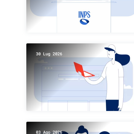
30 Lug 2026
03 Ago 2026