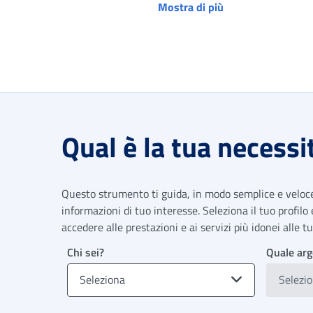
Mostra di più
Qual è la tua necessi
Questo strumento ti guida, in modo semplice e veloce,
informazioni di tuo interesse. Seleziona il tuo profilo
accedere alle prestazioni e ai servizi più idonei alle 
Chi sei?
Quale arg
Seleziona
Selezi