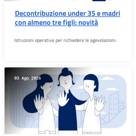
Decontribuzione under 35 e madri
con almeno tre figli: novità
Istruzioni operative per richiedere le agevolazioni.
03 Ago 2026