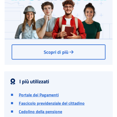
I più utilizzati
Portale dei Pagamenti
Fascicolo previdenziale del cittadino
Cedolino della pensione