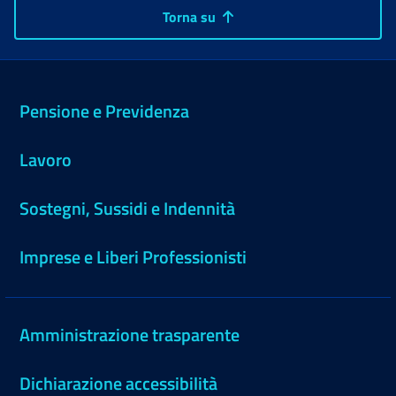
Torna su
Pensione e Previdenza
Lavoro
Sostegni, Sussidi e Indennità
Imprese e Liberi Professionisti
Amministrazione trasparente
Dichiarazione accessibilità