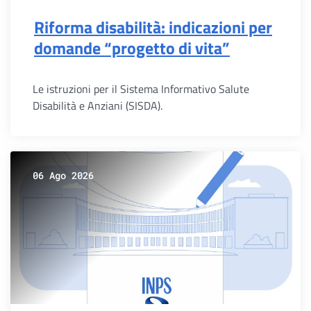
Riforma disabilità: indicazioni per
domande “progetto di vita”
Le istruzioni per il Sistema Informativo Salute
Disabilità e Anziani (SISDA).
06 Ago 2026