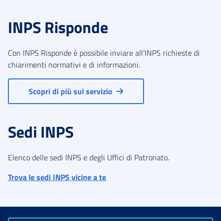
INPS Risponde
Con INPS Risponde è possibile inviare all’INPS richieste di
chiarimenti normativi e di informazioni.
Scopri di più sul servizio
Sedi INPS
Elenco delle sedi INPS e degli Uffici di Patronato.
Trova le sedi INPS vicine a te