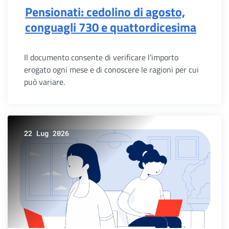
Pensionati: cedolino di agosto,
conguagli 730 e quattordicesima
Il documento consente di verificare l’importo
erogato ogni mese e di conoscere le ragioni per cui
può variare.
22 Lug 2026