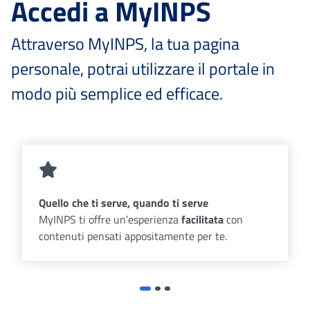
Accedi a MyINPS
Attraverso MyINPS, la tua pagina
personale, potrai utilizzare il portale in
modo più semplice ed efficace.
Quello che ti serve, quando ti serve
MyINPS ti offre un’esperienza
facilitata
con
contenuti pensati appositamente per te.