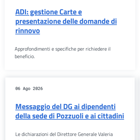
ADI: gestione Carte e
presentazione delle domande di
rinnovo
Approfondimenti e specifiche per richiedere il
beneficio.
06 Ago 2026
Messaggio del DG ai dipendenti
della sede di Pozzuoli e ai cittadini
Le dichiarazioni del Direttore Generale Valeria