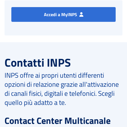
Accedi a MyINPS
Contatti INPS
INPS offre ai propri utenti differenti
opzioni di relazione grazie all'attivazione
di canali fisici, digitali e telefonici. Scegli
quello più adatto a te.
Contact Center Multicanale