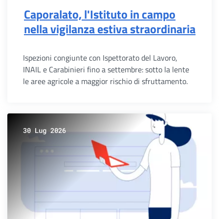
Caporalato, l'Istituto in campo
nella vigilanza estiva straordinaria
Ispezioni congiunte con Ispettorato del Lavoro,
INAIL e Carabinieri fino a settembre: sotto la lente
le aree agricole a maggior rischio di sfruttamento.
30 Lug 2026