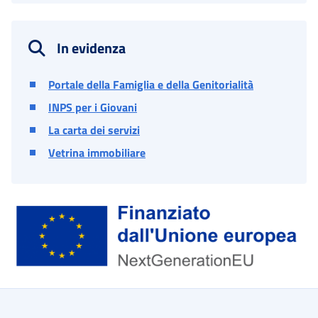
In evidenza
Portale della Famiglia e della Genitorialità
INPS per i Giovani
La carta dei servizi
Vetrina immobiliare