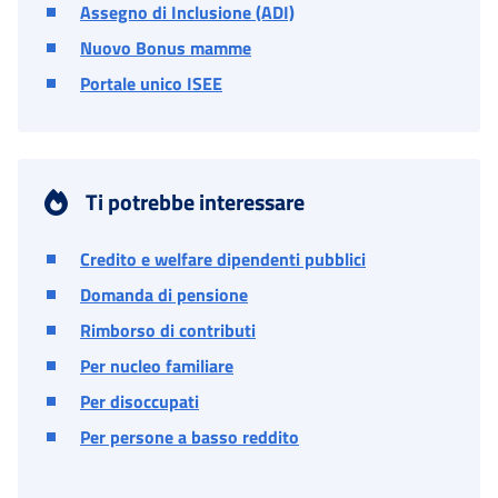
Assegno di Inclusione (ADI)
Nuovo Bonus mamme
Portale unico ISEE
Ti potrebbe interessare
Credito e welfare dipendenti pubblici
Domanda di pensione
Rimborso di contributi
Per nucleo familiare
Per disoccupati
Per persone a basso reddito