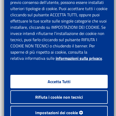
previo consenso dell’utente, possono essere installati
ulteriori tipologie di cookie. Puoi accettare tutti i cookie
cliccando sul pulsante ACCETTA TUTTI, oppure puoi
effettuare le tue scelte sulle singole categorie che vuoi
installare, cliccando su IMPOSTAZIONI DEI COOKIE. Se
invece intendi rifiutarne l’installazione dei cookie non
tecnici, puoi farlo cliccando sul pulsante RIFIUTA I
COOKIE NON TECNICI o chiudendo il banner. Per
saperne di più rispetto ai cookie, consulta la
relativa informativa sulle
informazioni sulla privacy
.
Accetta Tutti
Rifiuta i cookie non tecnici
Impostazioni dei cookie