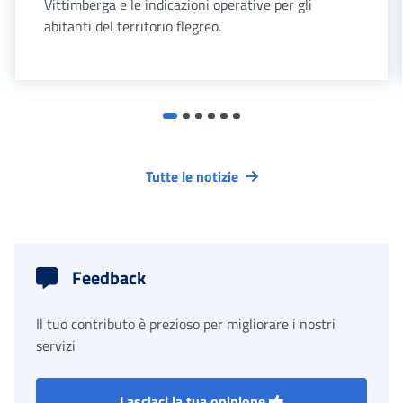
Vittimberga e le indicazioni operative per gli
abitanti del territorio flegreo.
Tutte le notizie
Feedback
Il tuo contributo è prezioso per migliorare i nostri
servizi
Lasciaci la tua opinione