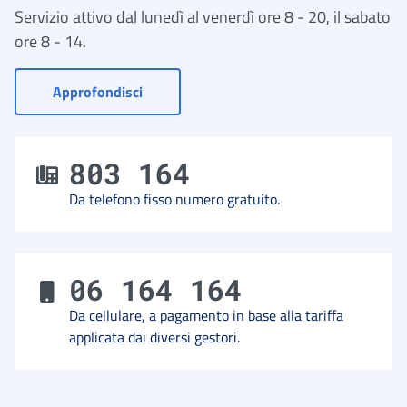
Servizio attivo dal lunedì al venerdì ore 8 - 20, il sabato
ore 8 - 14.
- Vai a Contact Center
Approfondisci
803 164
Da telefono fisso numero gratuito.
06 164 164
Da cellulare, a pagamento in base alla tariffa
applicata dai diversi gestori.