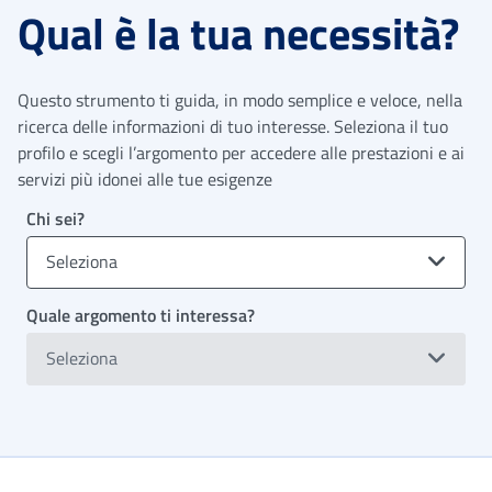
Qual è la tua necessità?
Questo strumento ti guida, in modo semplice e veloce, nella
ricerca delle informazioni di tuo interesse. Seleziona il tuo
profilo e scegli l’argomento per accedere alle prestazioni e ai
servizi più idonei alle tue esigenze
Chi sei?
Seleziona
Quale argomento ti interessa?
Seleziona