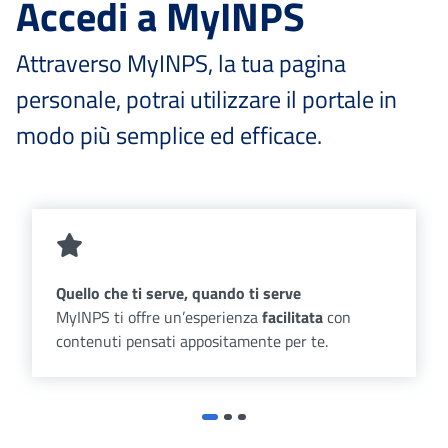
Accedi a MyINPS
Attraverso MyINPS, la tua pagina
personale, potrai utilizzare il portale in
modo più semplice ed efficace.
Quello che ti serve, quando ti serve
MyINPS ti offre un’esperienza
facilitata
con
contenuti pensati appositamente per te.