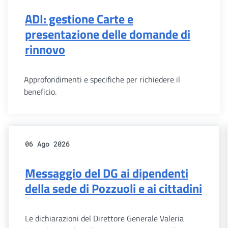
ADI: gestione Carte e
presentazione delle domande di
rinnovo
Approfondimenti e specifiche per richiedere il
beneficio.
06 Ago 2026
Messaggio del DG ai dipendenti
della sede di Pozzuoli e ai cittadini
Le dichiarazioni del Direttore Generale Valeria