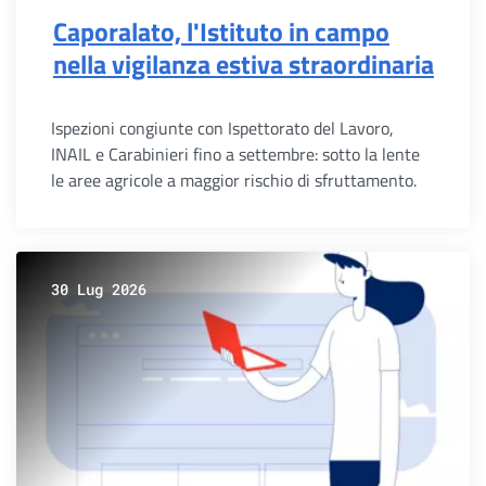
Caporalato, l'Istituto in campo
nella vigilanza estiva straordinaria
Ispezioni congiunte con Ispettorato del Lavoro,
INAIL e Carabinieri fino a settembre: sotto la lente
le aree agricole a maggior rischio di sfruttamento.
30 Lug 2026