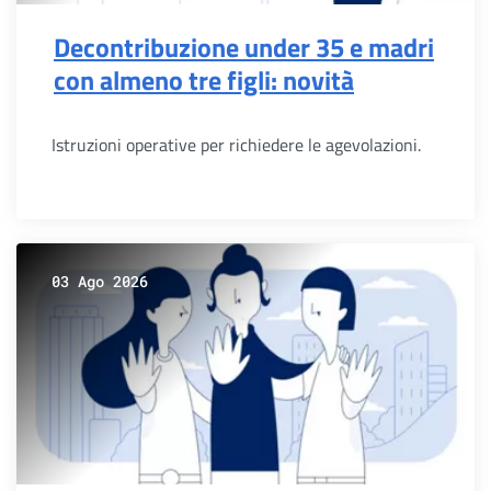
Decontribuzione under 35 e madri
con almeno tre figli: novità
Istruzioni operative per richiedere le agevolazioni.
03 Ago 2026