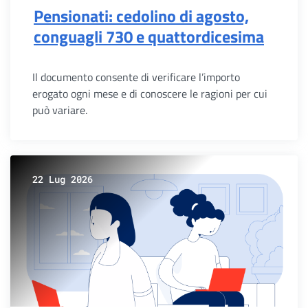
Pensionati: cedolino di agosto,
conguagli 730 e quattordicesima
Il documento consente di verificare l’importo
erogato ogni mese e di conoscere le ragioni per cui
può variare.
22 Lug 2026