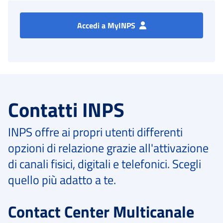
Accedi a MyINPS
Contatti INPS
INPS offre ai propri utenti differenti
opzioni di relazione grazie all'attivazione
di canali fisici, digitali e telefonici. Scegli
quello più adatto a te.
Contact Center Multicanale