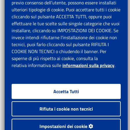
previo consenso dell’utente, possono essere installati
ulteriori tipologie di cookie. Puoi accettare tutti i cookie
cliccando sul pulsante ACCETTA TUTTI, oppure puoi
effettuare le tue scelte sulle singole categorie che vuoi
installare, cliccando su IMPOSTAZIONI DEI COOKIE. Se
invece intendi rifiutarne l’installazione dei cookie non
tecnici, puoi farlo cliccando sul pulsante RIFIUTA I
COOKIE NON TECNICI o chiudendo il banner. Per
saperne di più rispetto ai cookie, consulta la
relativa informativa sulle
informazioni sulla privacy
.
Accetta Tutti
Rifiuta i cookie non tecnici
Impostazioni dei cookie