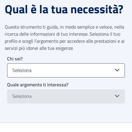
Qual è la tua necessità?
Questo strumento ti guida, in modo semplice e veloce, nella
ricerca delle informazioni di tuo interesse. Seleziona il tuo
profilo e scegli l’argomento per accedere alle prestazioni e ai
servizi più idonei alle tue esigenze
Chi sei?
Seleziona
Quale argomento ti interessa?
Seleziona