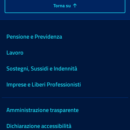
Torna su
Pensione e Previdenza
Lavoro
Sostegni, Sussidi e Indennità
Imprese e Liberi Professionisti
Amministrazione trasparente
Dichiarazione accessibilità