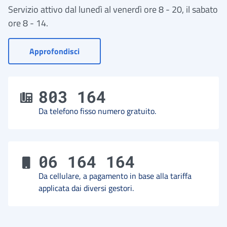
Servizio attivo dal lunedì al venerdì ore 8 - 20, il sabato
ore 8 - 14.
- Vai a Contact Center
Approfondisci
803 164
Da telefono fisso numero gratuito.
06 164 164
Da cellulare, a pagamento in base alla tariffa
applicata dai diversi gestori.