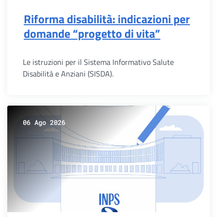
Riforma disabilità: indicazioni per
domande “progetto di vita”
Le istruzioni per il Sistema Informativo Salute
Disabilità e Anziani (SISDA).
06 Ago 2026