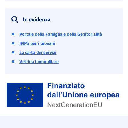
In evidenza
Portale della Famiglia e della Genitorialità
INPS per i Giovani
La carta dei servizi
Vetrina immobiliare