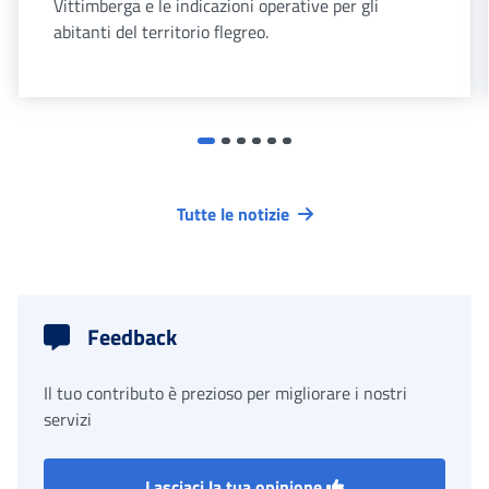
Vittimberga e le indicazioni operative per gli
abitanti del territorio flegreo.
Tutte le notizie
Feedback
Il tuo contributo è prezioso per migliorare i nostri
servizi
Lasciaci la tua opinione