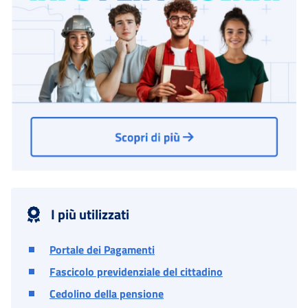
I più utilizzati
Portale dei Pagamenti
Fascicolo previdenziale del cittadino
Cedolino della pensione