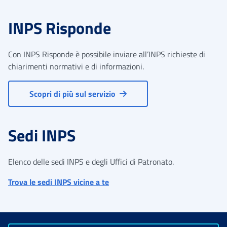
INPS Risponde
Con INPS Risponde è possibile inviare all’INPS richieste di
chiarimenti normativi e di informazioni.
Scopri di più sul servizio
Sedi INPS
Elenco delle sedi INPS e degli Uffici di Patronato.
Trova le sedi INPS vicine a te