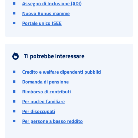
Assegno di Inclusione (ADI)
Nuovo Bonus mamme
Portale unico ISEE
Ti potrebbe interessare
Credito e welfare dipendenti pubblici
Domanda di pensione
Rimborso di contributi
Per nucleo familiare
Per disoccupati
Per persone a basso reddito