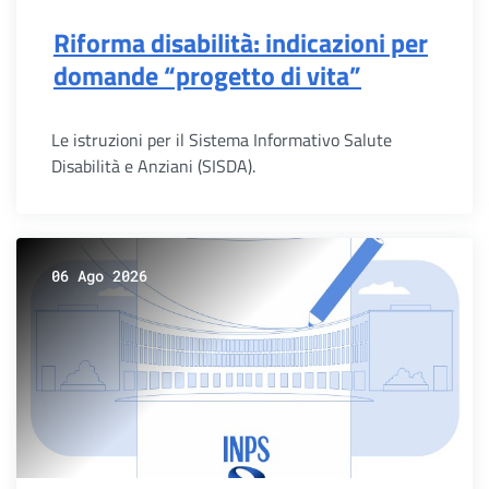
Riforma disabilità: indicazioni per
domande “progetto di vita”
Le istruzioni per il Sistema Informativo Salute
Disabilità e Anziani (SISDA).
06 Ago 2026