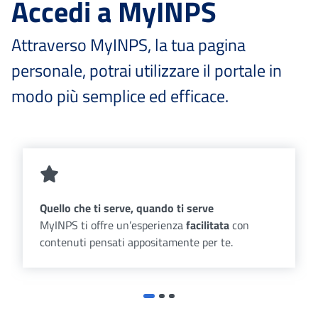
Accedi a MyINPS
Attraverso MyINPS, la tua pagina
personale, potrai utilizzare il portale in
modo più semplice ed efficace.
Quello che ti serve, quando ti serve
MyINPS ti offre un’esperienza
facilitata
con
contenuti pensati appositamente per te.