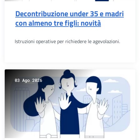
Decontribuzione under 35 e madri
con almeno tre figli: novità
Istruzioni operative per richiedere le agevolazioni.
03 Ago 2026