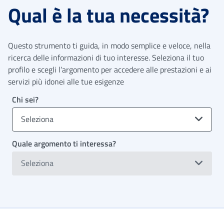
Qual è la tua necessità?
Questo strumento ti guida, in modo semplice e veloce, nella
ricerca delle informazioni di tuo interesse. Seleziona il tuo
profilo e scegli l’argomento per accedere alle prestazioni e ai
servizi più idonei alle tue esigenze
Chi sei?
Seleziona
Quale argomento ti interessa?
Seleziona