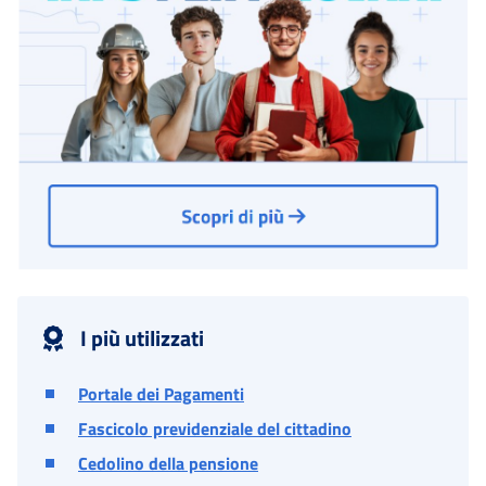
I più utilizzati
Portale dei Pagamenti
Fascicolo previdenziale del cittadino
Cedolino della pensione