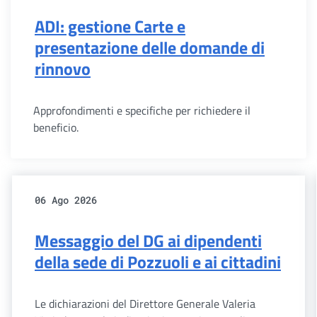
ADI: gestione Carte e
presentazione delle domande di
rinnovo
Approfondimenti e specifiche per richiedere il
beneficio.
06 Ago 2026
Messaggio del DG ai dipendenti
della sede di Pozzuoli e ai cittadini
Le dichiarazioni del Direttore Generale Valeria