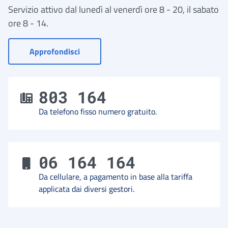
Servizio attivo dal lunedì al venerdì ore 8 - 20, il sabato
ore 8 - 14.
- Vai a Contact Center
Approfondisci
803 164
Da telefono fisso numero gratuito.
06 164 164
Da cellulare, a pagamento in base alla tariffa
applicata dai diversi gestori.