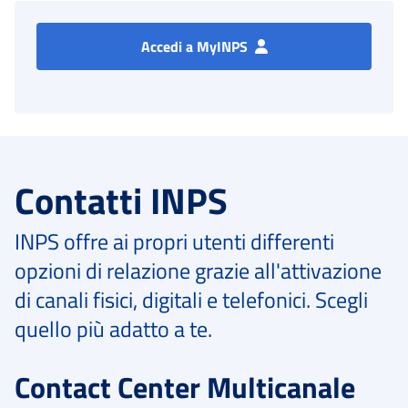
Accedi a MyINPS
Contatti INPS
INPS offre ai propri utenti differenti
opzioni di relazione grazie all'attivazione
di canali fisici, digitali e telefonici. Scegli
quello più adatto a te.
Contact Center Multicanale