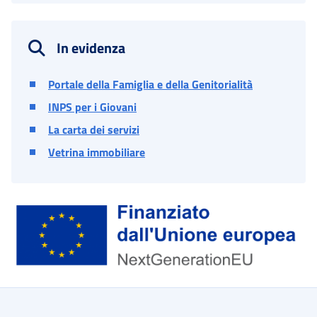
In evidenza
Portale della Famiglia e della Genitorialità
INPS per i Giovani
La carta dei servizi
Vetrina immobiliare