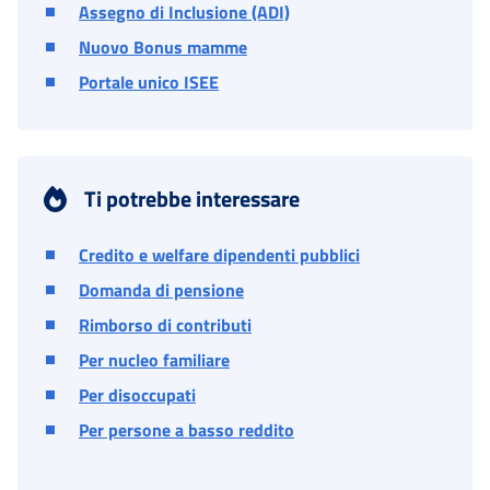
Assegno di Inclusione (ADI)
Nuovo Bonus mamme
Portale unico ISEE
Ti potrebbe interessare
Credito e welfare dipendenti pubblici
Domanda di pensione
Rimborso di contributi
Per nucleo familiare
Per disoccupati
Per persone a basso reddito