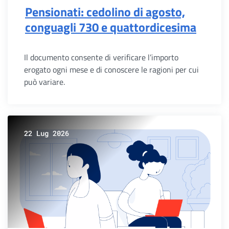
Pensionati: cedolino di agosto,
conguagli 730 e quattordicesima
Il documento consente di verificare l’importo
erogato ogni mese e di conoscere le ragioni per cui
può variare.
22 Lug 2026