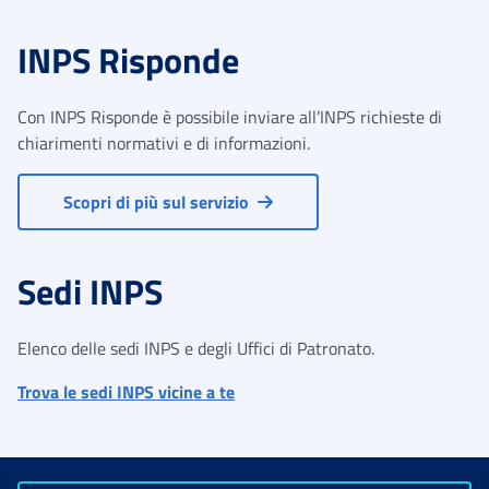
INPS Risponde
Con INPS Risponde è possibile inviare all’INPS richieste di
chiarimenti normativi e di informazioni.
Scopri di più sul servizio
Sedi INPS
Elenco delle sedi INPS e degli Uffici di Patronato.
Trova le sedi INPS vicine a te