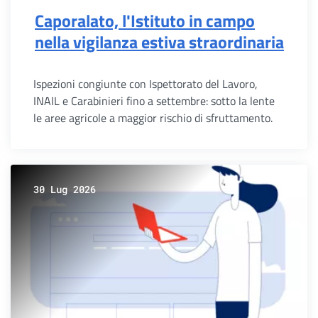
Caporalato, l'Istituto in campo
nella vigilanza estiva straordinaria
Ispezioni congiunte con Ispettorato del Lavoro,
INAIL e Carabinieri fino a settembre: sotto la lente
le aree agricole a maggior rischio di sfruttamento.
30 Lug 2026