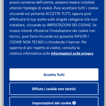
previo consenso dell’utente, possono essere installati
ulteriori tipologie di cookie. Puoi accettare tutti i cookie
cliccando sul pulsante ACCETTA TUTTI, oppure puoi
effettuare le tue scelte sulle singole categorie che vuoi
installare, cliccando su IMPOSTAZIONI DEI COOKIE. Se
invece intendi rifiutarne l’installazione dei cookie non
tecnici, puoi farlo cliccando sul pulsante RIFIUTA I
COOKIE NON TECNICI o chiudendo il banner. Per
saperne di più rispetto ai cookie, consulta la
relativa informativa sulle
informazioni sulla privacy
.
Accetta Tutti
Rifiuta i cookie non tecnici
Impostazioni dei cookie