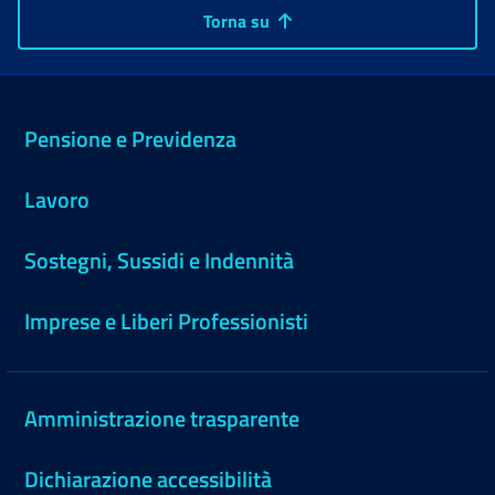
Torna su
Pensione e Previdenza
Lavoro
Sostegni, Sussidi e Indennità
Imprese e Liberi Professionisti
Amministrazione trasparente
Dichiarazione accessibilità