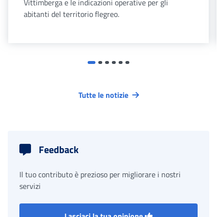
Vittimberga e le indicazioni operative per gli
abitanti del territorio flegreo.
Tutte le notizie
Feedback
Il tuo contributo è prezioso per migliorare i nostri
servizi
Lasciaci la tua opinione