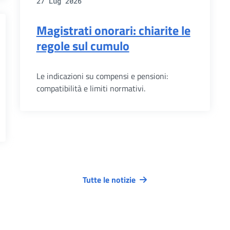
27 Lug 2026
Magistrati onorari: chiarite le
regole sul cumulo
Le indicazioni su compensi e pensioni:
compatibilità e limiti normativi.
Tutte le notizie