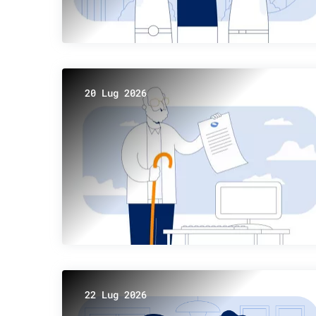
20 Lug 2026
22 Lug 2026