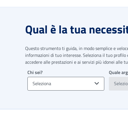
Qual è la tua necessi
Questo strumento ti guida, in modo semplice e veloce,
informazioni di tuo interesse. Seleziona il tuo profilo
accedere alle prestazioni e ai servizi più idonei alle 
Chi sei?
Quale arg
Seleziona
Selezi