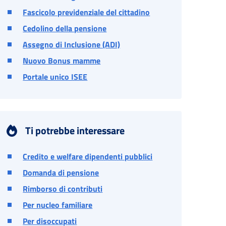
Fascicolo previdenziale del cittadino
Cedolino della pensione
Assegno di Inclusione (ADI)
Nuovo Bonus mamme
Portale unico ISEE
Ti potrebbe interessare
Credito e welfare dipendenti pubblici
Domanda di pensione
Rimborso di contributi
Per nucleo familiare
Per disoccupati