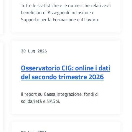
Tutte le statistiche e le numeriche relative ai
beneficiari di Assegno di Inclusione e
Supporto per la Formazione e il Lavoro.
30 Lug 2026
Osservatorio CIG: online i dati
del secondo trimestre 2026
Il report su Cassa Integrazione, fondi di
solidarietà e NASpI.