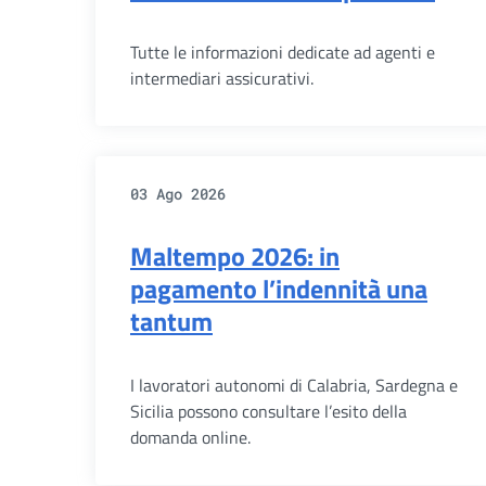
Tutte le informazioni dedicate ad agenti e
intermediari assicurativi.
03 Ago 2026
Maltempo 2026: in
pagamento l’indennità una
tantum
I lavoratori autonomi di Calabria, Sardegna e
Sicilia possono consultare l’esito della
domanda online.