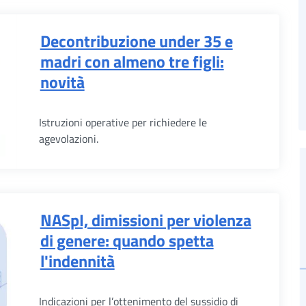
Decontribuzione under 35 e
madri con almeno tre figli:
novità
Istruzioni operative per richiedere le
agevolazioni.
NASpI, dimissioni per violenza
di genere: quando spetta
l'indennità
Indicazioni per l’ottenimento del sussidio di