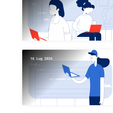
16 Lug 2026