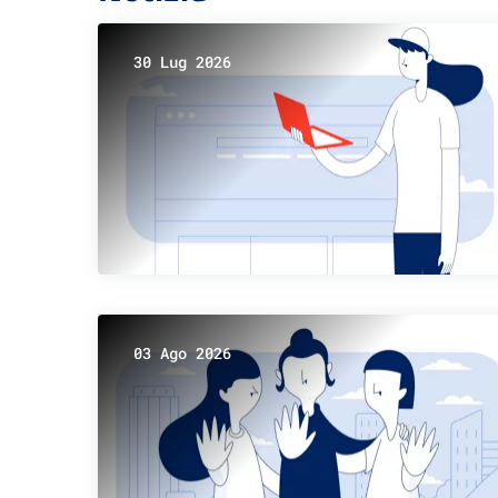
30 Lug 2026
03 Ago 2026