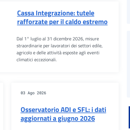
Cassa Integrazione: tutele
rafforzate per il caldo estremo
Dal 1° luglio al 31 dicembre 2026, misure
straordinarie per lavoratori dei settori edile,
agricolo e delle attività esposte agli eventi
climatici eccezionali.
03 Ago 2026
Osservatorio ADI e SFL: i dati
aggiornati a giugno 2026