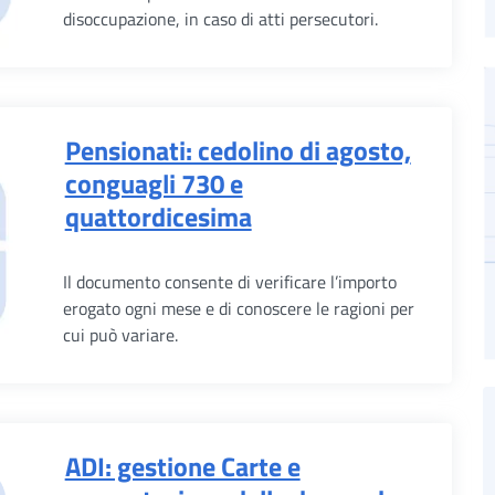
disoccupazione, in caso di atti persecutori.
Pensionati: cedolino di agosto,
conguagli 730 e
quattordicesima
Il documento consente di verificare l’importo
erogato ogni mese e di conoscere le ragioni per
cui può variare.
ADI: gestione Carte e