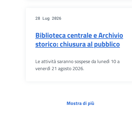
28 Lug 2026
Biblioteca centrale e Archivio
storico: chiusura al pubblico
Le attività saranno sospese da lunedì 10 a
venerdì 21 agosto 2026.
Mostra di più