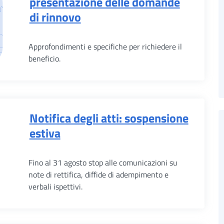
presentazione delle domande
di rinnovo
Approfondimenti e specifiche per richiedere il
beneficio.
Notifica degli atti: sospensione
estiva
Fino al 31 agosto stop alle comunicazioni su
note di rettifica, diffide di adempimento e
verbali ispettivi.