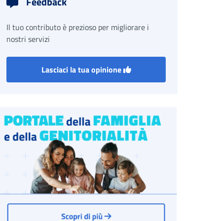
Feedback
Il tuo contributo è prezioso per migliorare i
nostri servizi
Lasciaci la tua opinione