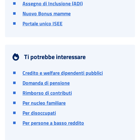
Assegno di Inclusione (ADI)
Nuovo Bonus mamme
Portale unico ISEE
Ti potrebbe interessare
Credito e welfare dipendenti pubblici
Domanda di pensione
Rimborso di contributi
Per nucleo familiare
Per disoccupati
Per persone a basso reddito