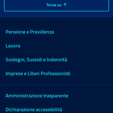
Torna su
Pensione e Previdenza
Lavoro
Sostegni, Sussidi e Indennità
Imprese e Liberi Professionisti
Amministrazione trasparente
Dichiarazione accessibilità