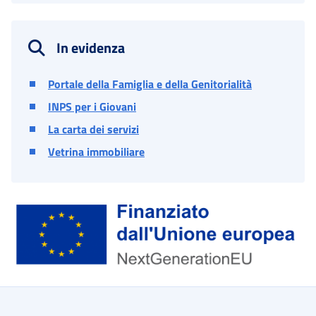
In evidenza
Portale della Famiglia e della Genitorialità
INPS per i Giovani
La carta dei servizi
Vetrina immobiliare