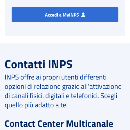
Accedi a MyINPS
Contatti INPS
INPS offre ai propri utenti differenti
opzioni di relazione grazie all'attivazione
di canali fisici, digitali e telefonici. Scegli
quello più adatto a te.
Contact Center Multicanale