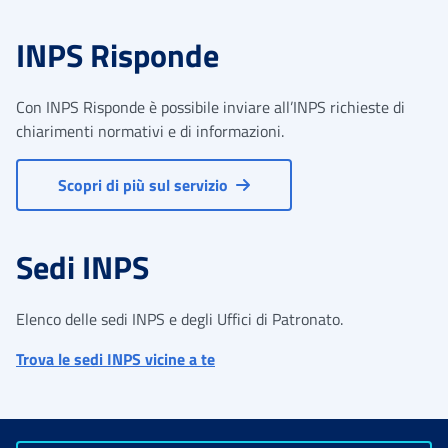
INPS Risponde
Con INPS Risponde è possibile inviare all’INPS richieste di
chiarimenti normativi e di informazioni.
Scopri di più sul servizio
Sedi INPS
Elenco delle sedi INPS e degli Uffici di Patronato.
Trova le sedi INPS vicine a te