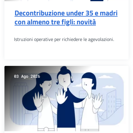
Decontribuzione under 35 e madri
con almeno tre figli: novità
Istruzioni operative per richiedere le agevolazioni.
03 Ago 2026