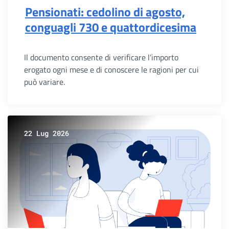
Pensionati: cedolino di agosto,
conguagli 730 e quattordicesima
Il documento consente di verificare l’importo
erogato ogni mese e di conoscere le ragioni per cui
può variare.
22 Lug 2026