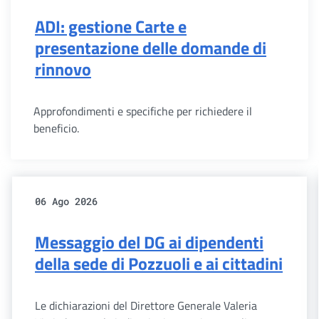
ADI: gestione Carte e
presentazione delle domande di
rinnovo
Approfondimenti e specifiche per richiedere il
beneficio.
06 Ago 2026
Messaggio del DG ai dipendenti
della sede di Pozzuoli e ai cittadini
Le dichiarazioni del Direttore Generale Valeria