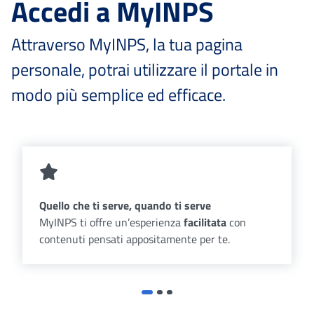
Accedi a MyINPS
Attraverso MyINPS, la tua pagina
personale, potrai utilizzare il portale in
modo più semplice ed efficace.
Quello che ti serve, quando ti serve
MyINPS ti offre un’esperienza
facilitata
con
contenuti pensati appositamente per te.