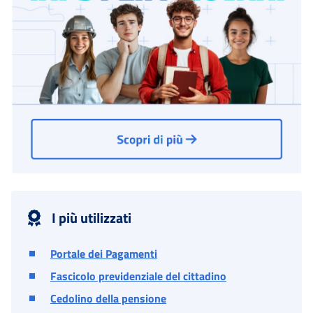
I più utilizzati
Portale dei Pagamenti
Fascicolo previdenziale del cittadino
Cedolino della pensione