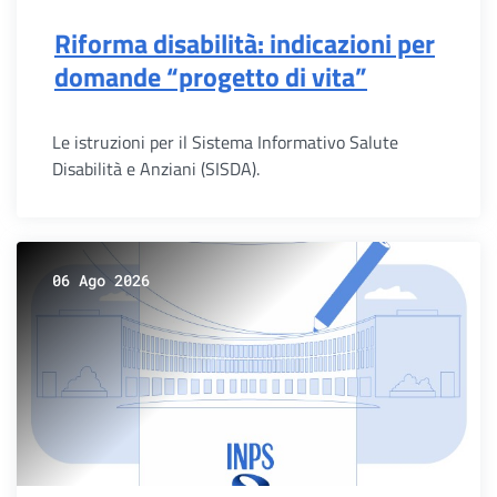
Riforma disabilità: indicazioni per
domande “progetto di vita”
Le istruzioni per il Sistema Informativo Salute
Disabilità e Anziani (SISDA).
06 Ago 2026