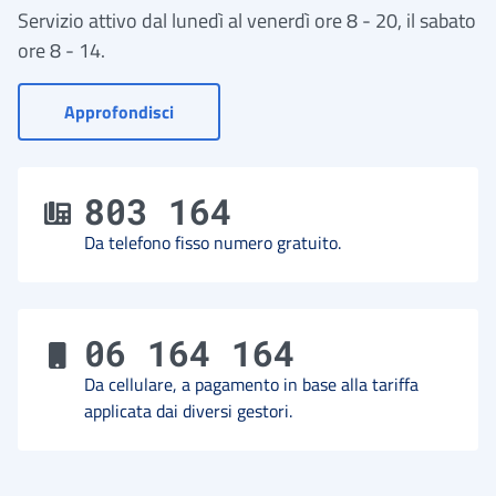
Servizio attivo dal lunedì al venerdì ore 8 - 20, il sabato
ore 8 - 14.
- Vai a Contact Center
Approfondisci
803 164
Da telefono fisso numero gratuito.
06 164 164
Da cellulare, a pagamento in base alla tariffa
applicata dai diversi gestori.