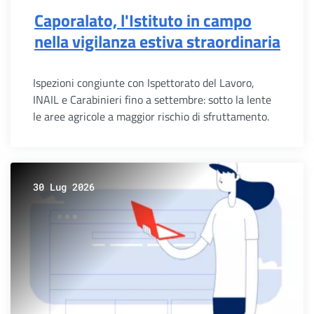
Caporalato, l'Istituto in campo
nella vigilanza estiva straordinaria
Ispezioni congiunte con Ispettorato del Lavoro,
INAIL e Carabinieri fino a settembre: sotto la lente
le aree agricole a maggior rischio di sfruttamento.
30 Lug 2026