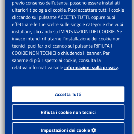
previo consenso dell’utente, possono essere installati
ulteriori tipologie di cookie. Puoi accettare tutti i cookie
cliccando sul pulsante ACCETTA TUTTI, oppure puoi
effettuare le tue scelte sulle singole categorie che vuoi
installare, cliccando su IMPOSTAZIONI DEI COOKIE. Se
invece intendi rifiutarne l’installazione dei cookie non
tecnici, puoi farlo cliccando sul pulsante RIFIUTA I
COOKIE NON TECNICI o chiudendo il banner. Per
saperne di più rispetto ai cookie, consulta la
relativa informativa sulle
informazioni sulla privacy
.
Accetta Tutti
Rifiuta i cookie non tecnici
Impostazioni dei cookie