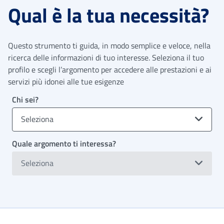
Qual è la tua necessità?
Questo strumento ti guida, in modo semplice e veloce, nella
ricerca delle informazioni di tuo interesse. Seleziona il tuo
profilo e scegli l’argomento per accedere alle prestazioni e ai
servizi più idonei alle tue esigenze
Chi sei?
Seleziona
Quale argomento ti interessa?
Seleziona