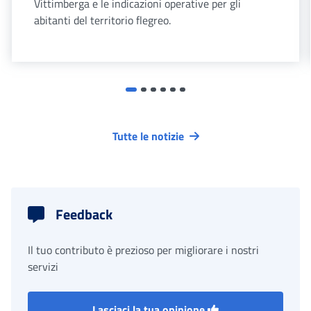
Vittimberga e le indicazioni operative per gli
abitanti del territorio flegreo.
Tutte le notizie
Feedback
Il tuo contributo è prezioso per migliorare i nostri
servizi
Lasciaci la tua opinione