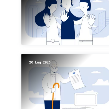
20 Lug 2026