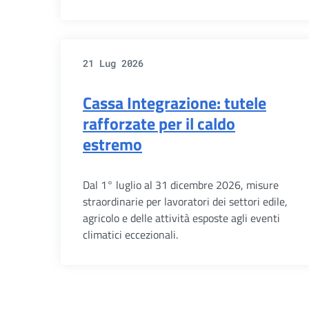
21 Lug 2026
Cassa Integrazione: tutele
rafforzate per il caldo
estremo
Dal 1° luglio al 31 dicembre 2026, misure
straordinarie per lavoratori dei settori edile,
agricolo e delle attività esposte agli eventi
climatici eccezionali.