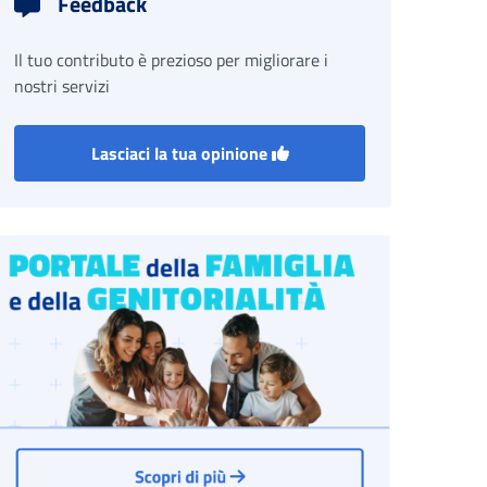
Feedback
Il tuo contributo è prezioso per migliorare i
nostri servizi
Lasciaci la tua opinione