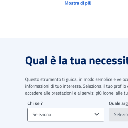
Mostra di più
Qual è la tua necessi
Questo strumento ti guida, in modo semplice e veloce,
informazioni di tuo interesse. Seleziona il tuo profilo
accedere alle prestazioni e ai servizi più idonei alle 
Chi sei?
Quale arg
Seleziona
Selezi