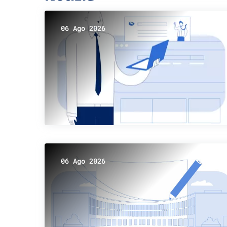
06 Ago 2026
06 Ago 2026