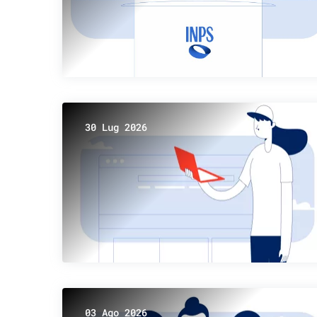
30 Lug 2026
03 Ago 2026