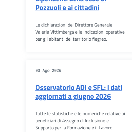
Pozzuoli e ai cittadini
Le dichiarazioni del Direttore Generale
Valeria Vittimberga e le indicazioni operative
per gli abitanti del territorio flegreo.
03 Ago 2026
Osservatorio ADI e SFL: i dati
aggiornati a giugno 2026
Tutte le statistiche e le numeriche relative ai
beneficiari di Assegno di Inclusione e
Supporto per la Formazione e il Lavoro.