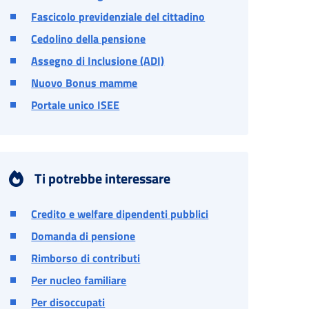
Fascicolo previdenziale del cittadino
Cedolino della pensione
Assegno di Inclusione (ADI)
Nuovo Bonus mamme
Portale unico ISEE
Ti potrebbe interessare
Credito e welfare dipendenti pubblici
Domanda di pensione
Rimborso di contributi
Per nucleo familiare
Per disoccupati