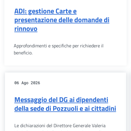
ADI: gestione Carte e
presentazione delle domande di
rinnovo
Approfondimenti e specifiche per richiedere il
beneficio.
06 Ago 2026
Messaggio del DG ai dipendenti
della sede di Pozzuoli e ai cittadini
Le dichiarazioni del Direttore Generale Valeria