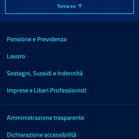
Torna su
Pensione e Previdenza
Lavoro
Sostegni, Sussidi e Indennità
Imprese e Liberi Professionisti
Amministrazione trasparente
Dichiarazione accessibilità