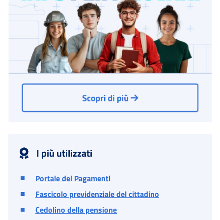
I più utilizzati
Portale dei Pagamenti
Fascicolo previdenziale del cittadino
Cedolino della pensione