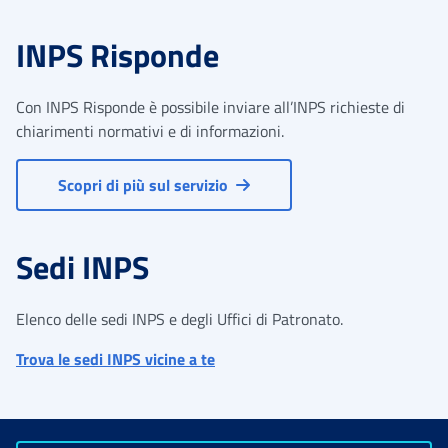
INPS Risponde
Con INPS Risponde è possibile inviare all’INPS richieste di
chiarimenti normativi e di informazioni.
Scopri di più sul servizio
Sedi INPS
Elenco delle sedi INPS e degli Uffici di Patronato.
Trova le sedi INPS vicine a te