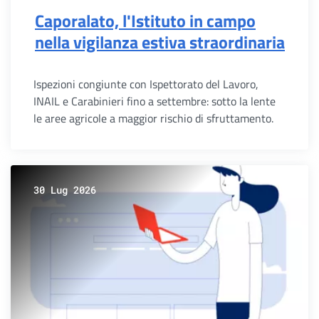
Caporalato, l'Istituto in campo
nella vigilanza estiva straordinaria
Ispezioni congiunte con Ispettorato del Lavoro,
INAIL e Carabinieri fino a settembre: sotto la lente
le aree agricole a maggior rischio di sfruttamento.
30 Lug 2026