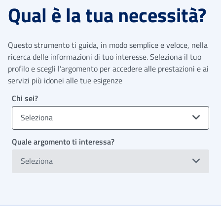
Qual è la tua necessità?
Questo strumento ti guida, in modo semplice e veloce, nella
ricerca delle informazioni di tuo interesse. Seleziona il tuo
profilo e scegli l’argomento per accedere alle prestazioni e ai
servizi più idonei alle tue esigenze
Chi sei?
Seleziona
Quale argomento ti interessa?
Seleziona