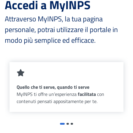
Accedi a MyINPS
Attraverso MyINPS, la tua pagina
personale, potrai utilizzare il portale in
modo più semplice ed efficace.
Quello che ti serve, quando ti serve
MyINPS ti offre un’esperienza
facilitata
con
contenuti pensati appositamente per te.