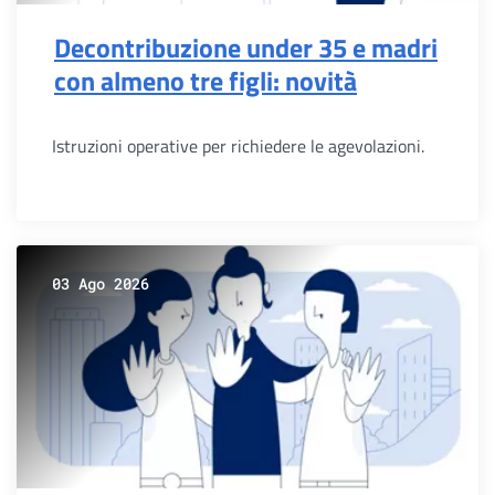
Decontribuzione under 35 e madri
con almeno tre figli: novità
Istruzioni operative per richiedere le agevolazioni.
03 Ago 2026