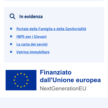
In evidenza
Portale della Famiglia e della Genitorialità
INPS per i Giovani
La carta dei servizi
Vetrina immobiliare