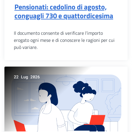
Pensionati: cedolino di agosto,
conguagli 730 e quattordicesima
Il documento consente di verificare l’importo
erogato ogni mese e di conoscere le ragioni per cui
può variare.
22 Lug 2026