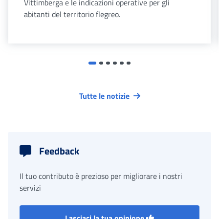
Vittimberga e le indicazioni operative per gli
abitanti del territorio flegreo.
Tutte le notizie
Feedback
Il tuo contributo è prezioso per migliorare i nostri
servizi
Lasciaci la tua opinione