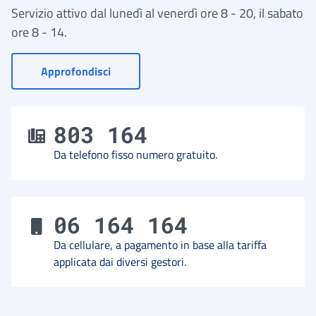
Servizio attivo dal lunedì al venerdì ore 8 - 20, il sabato
ore 8 - 14.
- Vai a Contact Center
Approfondisci
803 164
Da telefono fisso numero gratuito.
06 164 164
Da cellulare, a pagamento in base alla tariffa
applicata dai diversi gestori.