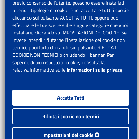
previo consenso dell’utente, possono essere installati
ulteriori tipologie di cookie. Puoi accettare tutti i cookie
cliccando sul pulsante ACCETTA TUTTI, oppure puoi
effettuare le tue scelte sulle singole categorie che vuoi
installare, cliccando su IMPOSTAZIONI DEI COOKIE. Se
invece intendi rifiutarne l’installazione dei cookie non
tecnici, puoi farlo cliccando sul pulsante RIFIUTA I
COOKIE NON TECNICI o chiudendo il banner. Per
saperne di più rispetto ai cookie, consulta la
relativa informativa sulle
informazioni sulla privacy
.
Accetta Tutti
Rifiuta i cookie non tecnici
Impostazioni dei cookie