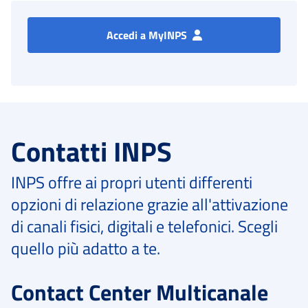
Accedi a MyINPS
Contatti INPS
INPS offre ai propri utenti differenti
opzioni di relazione grazie all'attivazione
di canali fisici, digitali e telefonici. Scegli
quello più adatto a te.
Contact Center Multicanale