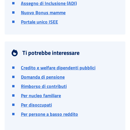
Assegno di Inclusione (ADI)
Nuovo Bonus mamme
Portale unico ISEE
Ti potrebbe interessare
Credito e welfare dipendenti pubblici
Domanda di pensione
Rimborso di contributi
Per nucleo familiare
Per disoccupati
Per persone a basso reddito