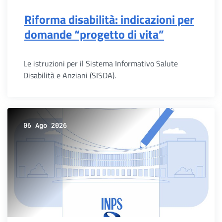
Riforma disabilità: indicazioni per
domande “progetto di vita”
Le istruzioni per il Sistema Informativo Salute
Disabilità e Anziani (SISDA).
06 Ago 2026