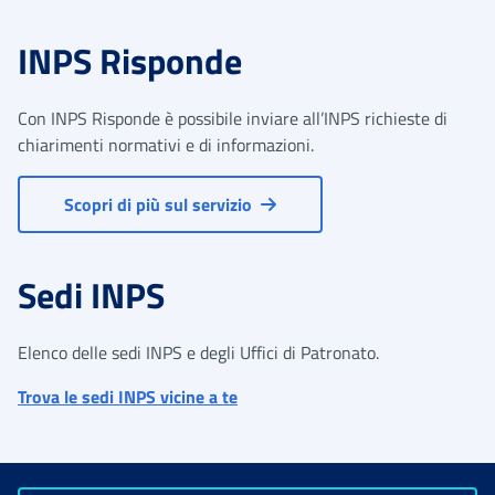
INPS Risponde
Con INPS Risponde è possibile inviare all’INPS richieste di
chiarimenti normativi e di informazioni.
Scopri di più sul servizio
Sedi INPS
Elenco delle sedi INPS e degli Uffici di Patronato.
Trova le sedi INPS vicine a te