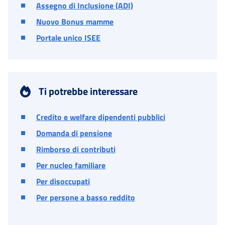
Assegno di Inclusione (ADI)
Nuovo Bonus mamme
Portale unico ISEE
Ti potrebbe interessare
Credito e welfare dipendenti pubblici
Domanda di pensione
Rimborso di contributi
Per nucleo familiare
Per disoccupati
Per persone a basso reddito