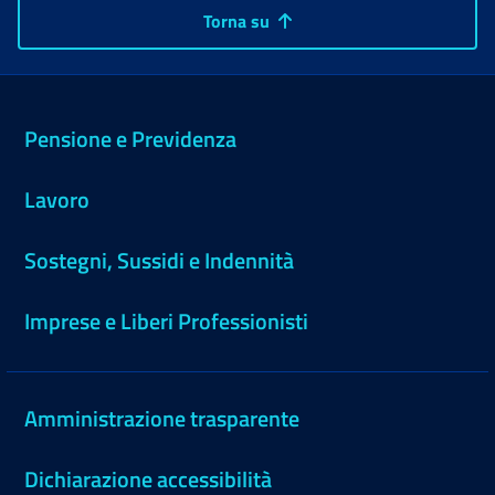
Torna su
Pensione e Previdenza
Lavoro
Sostegni, Sussidi e Indennità
Imprese e Liberi Professionisti
Amministrazione trasparente
Dichiarazione accessibilità