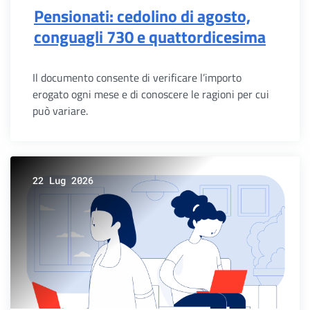
Pensionati: cedolino di agosto,
conguagli 730 e quattordicesima
Il documento consente di verificare l’importo
erogato ogni mese e di conoscere le ragioni per cui
può variare.
22 Lug 2026