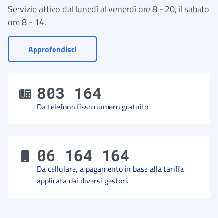
Servizio attivo dal lunedì al venerdì ore 8 - 20, il sabato
ore 8 - 14.
- Vai a Contact Center
Approfondisci
803 164
Da telefono fisso numero gratuito.
06 164 164
Da cellulare, a pagamento in base alla tariffa
applicata dai diversi gestori.