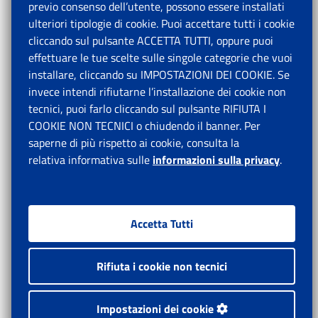
previo consenso dell’utente, possono essere installati
ulteriori tipologie di cookie. Puoi accettare tutti i cookie
cliccando sul pulsante ACCETTA TUTTI, oppure puoi
effettuare le tue scelte sulle singole categorie che vuoi
installare, cliccando su IMPOSTAZIONI DEI COOKIE. Se
invece intendi rifiutarne l’installazione dei cookie non
tecnici, puoi farlo cliccando sul pulsante RIFIUTA I
COOKIE NON TECNICI o chiudendo il banner. Per
saperne di più rispetto ai cookie, consulta la
relativa informativa sulle
informazioni sulla privacy
.
Accetta Tutti
Rifiuta i cookie non tecnici
Impostazioni dei cookie