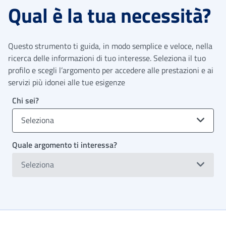
Qual è la tua necessità?
Questo strumento ti guida, in modo semplice e veloce, nella
ricerca delle informazioni di tuo interesse. Seleziona il tuo
profilo e scegli l’argomento per accedere alle prestazioni e ai
servizi più idonei alle tue esigenze
Chi sei?
Seleziona
Quale argomento ti interessa?
Seleziona