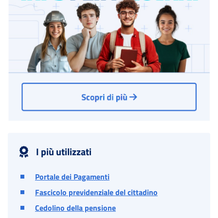
I più utilizzati
Portale dei Pagamenti
Fascicolo previdenziale del cittadino
Cedolino della pensione