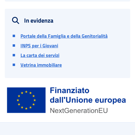
In evidenza
Portale della Famiglia e della Genitorialità
INPS per i Giovani
La carta dei servizi
Vetrina immobiliare