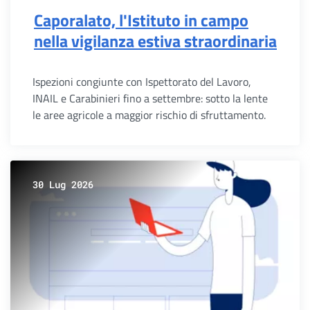
Caporalato, l'Istituto in campo
nella vigilanza estiva straordinaria
Ispezioni congiunte con Ispettorato del Lavoro,
INAIL e Carabinieri fino a settembre: sotto la lente
le aree agricole a maggior rischio di sfruttamento.
30 Lug 2026