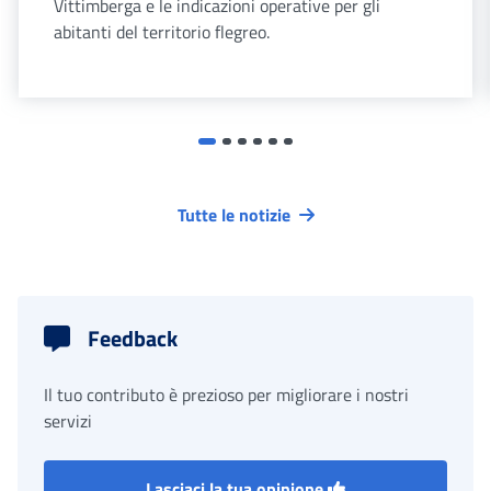
Vittimberga e le indicazioni operative per gli
abitanti del territorio flegreo.
Tutte le notizie
Feedback
Il tuo contributo è prezioso per migliorare i nostri
servizi
Lasciaci la tua opinione