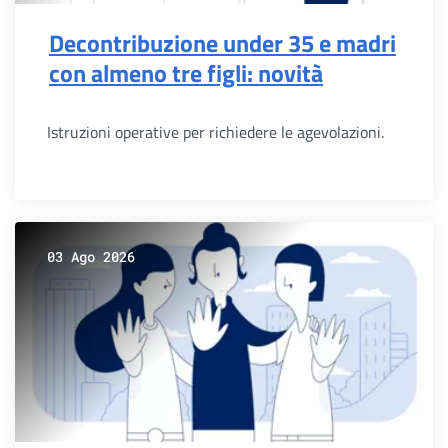
Decontribuzione under 35 e madri
con almeno tre figli: novità
Istruzioni operative per richiedere le agevolazioni.
03 Ago 2026