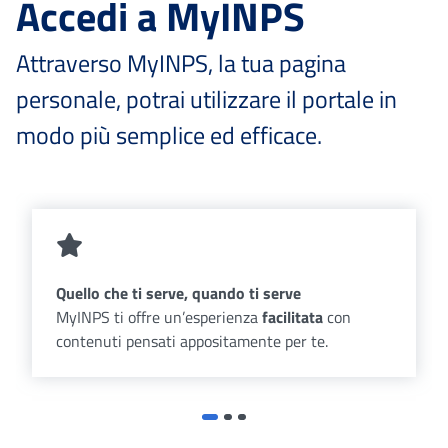
Accedi a MyINPS
Attraverso MyINPS, la tua pagina
personale, potrai utilizzare il portale in
modo più semplice ed efficace.
Quello che ti serve, quando ti serve
MyINPS ti offre un’esperienza
facilitata
con
contenuti pensati appositamente per te.