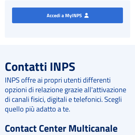
Accedi a MyINPS
Contatti INPS
INPS offre ai propri utenti differenti
opzioni di relazione grazie all'attivazione
di canali fisici, digitali e telefonici. Scegli
quello più adatto a te.
Contact Center Multicanale