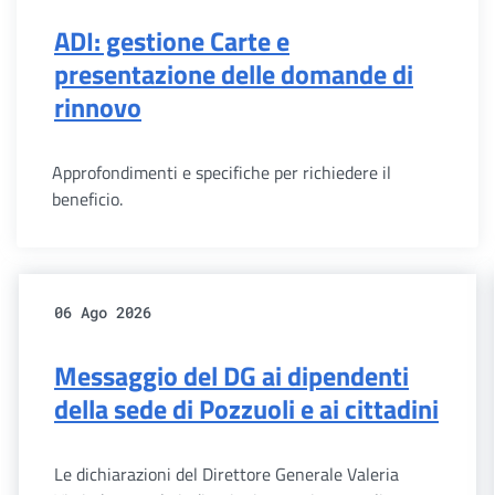
ADI: gestione Carte e
presentazione delle domande di
rinnovo
Approfondimenti e specifiche per richiedere il
beneficio.
06 Ago 2026
Messaggio del DG ai dipendenti
della sede di Pozzuoli e ai cittadini
Le dichiarazioni del Direttore Generale Valeria