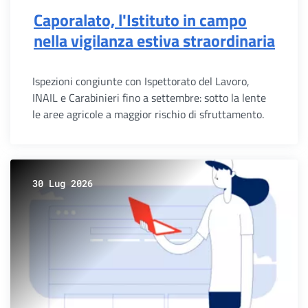
Caporalato, l'Istituto in campo
nella vigilanza estiva straordinaria
Ispezioni congiunte con Ispettorato del Lavoro,
INAIL e Carabinieri fino a settembre: sotto la lente
le aree agricole a maggior rischio di sfruttamento.
30 Lug 2026