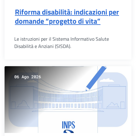
Riforma disabilità: indicazioni per
domande “progetto di vita”
Le istruzioni per il Sistema Informativo Salute
Disabilità e Anziani (SISDA).
06 Ago 2026