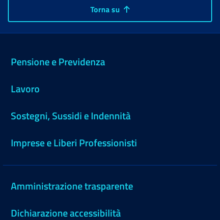
Torna su
Pensione e Previdenza
Lavoro
Sostegni, Sussidi e Indennità
Imprese e Liberi Professionisti
Amministrazione trasparente
Dichiarazione accessibilità