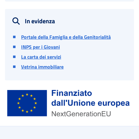
In evidenza
Portale della Famiglia e della Genitorialità
INPS per i Giovani
La carta dei servizi
Vetrina immobiliare