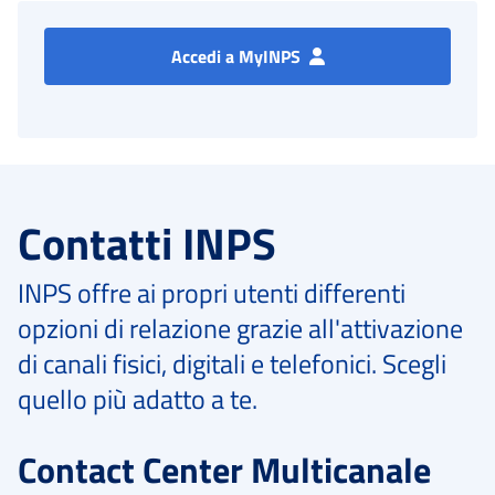
Accedi a MyINPS
Contatti INPS
INPS offre ai propri utenti differenti
opzioni di relazione grazie all'attivazione
di canali fisici, digitali e telefonici. Scegli
quello più adatto a te.
Contact Center Multicanale