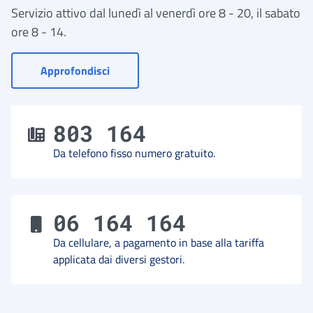
Servizio attivo dal lunedì al venerdì ore 8 - 20, il sabato
ore 8 - 14.
- Vai a Contact Center
Approfondisci
803 164
Da telefono fisso numero gratuito.
06 164 164
Da cellulare, a pagamento in base alla tariffa
applicata dai diversi gestori.