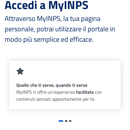
Accedi a MyINPS
Attraverso MyINPS, la tua pagina
personale, potrai utilizzare il portale in
modo più semplice ed efficace.
Quello che ti serve, quando ti serve
MyINPS ti offre un’esperienza
facilitata
con
contenuti pensati appositamente per te.