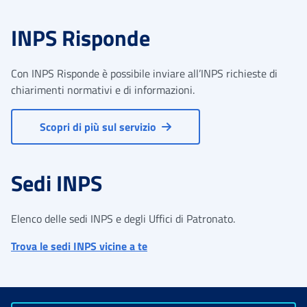
INPS Risponde
Con INPS Risponde è possibile inviare all’INPS richieste di
chiarimenti normativi e di informazioni.
Scopri di più sul servizio
Sedi INPS
Elenco delle sedi INPS e degli Uffici di Patronato.
Trova le sedi INPS vicine a te