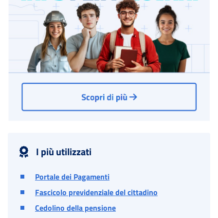
I più utilizzati
Portale dei Pagamenti
Fascicolo previdenziale del cittadino
Cedolino della pensione