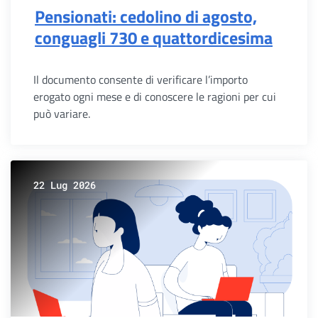
Pensionati: cedolino di agosto,
conguagli 730 e quattordicesima
Il documento consente di verificare l’importo
erogato ogni mese e di conoscere le ragioni per cui
può variare.
22 Lug 2026