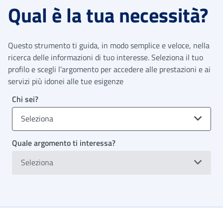
Qual è la tua necessità?
Questo strumento ti guida, in modo semplice e veloce, nella
ricerca delle informazioni di tuo interesse. Seleziona il tuo
profilo e scegli l’argomento per accedere alle prestazioni e ai
servizi più idonei alle tue esigenze
Chi sei?
Seleziona
Quale argomento ti interessa?
Seleziona