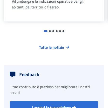
Vittimberga e le indicazioni operative per gli
abitanti del territorio flegreo.
Tutte le notizie
Feedback
Il tuo contributo è prezioso per migliorare i nostri
servizi
Lasciaci la tua opinione