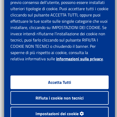
previo consenso dell’utente, possono essere installati
ulteriori tipologie di cookie. Puoi accettare tutti i cookie
cliccando sul pulsante ACCETTA TUTTI, oppure puoi
effettuare le tue scelte sulle singole categorie che vuoi
installare, cliccando su IMPOSTAZIONI DEI COOKIE. Se
invece intendi rifiutarne l’installazione dei cookie non
tecnici, puoi farlo cliccando sul pulsante RIFIUTA I
COOKIE NON TECNICI o chiudendo il banner. Per
saperne di più rispetto ai cookie, consulta la
relativa informativa sulle
informazioni sulla privacy
.
Accetta Tutti
Rifiuta i cookie non tecnici
Impostazioni dei cookie