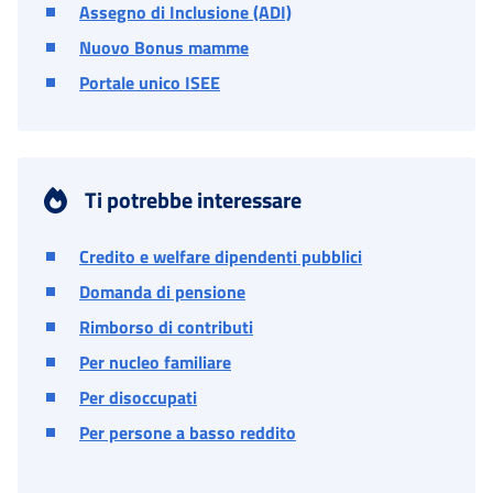
Assegno di Inclusione (ADI)
Nuovo Bonus mamme
Portale unico ISEE
Ti potrebbe interessare
Credito e welfare dipendenti pubblici
Domanda di pensione
Rimborso di contributi
Per nucleo familiare
Per disoccupati
Per persone a basso reddito