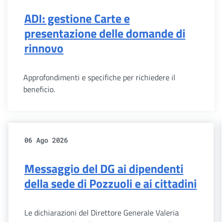
ADI: gestione Carte e
presentazione delle domande di
rinnovo
Approfondimenti e specifiche per richiedere il
beneficio.
06 Ago 2026
Messaggio del DG ai dipendenti
della sede di Pozzuoli e ai cittadini
Le dichiarazioni del Direttore Generale Valeria