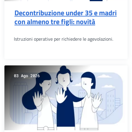
Decontribuzione under 35 e madri
con almeno tre figli: novità
Istruzioni operative per richiedere le agevolazioni.
03 Ago 2026