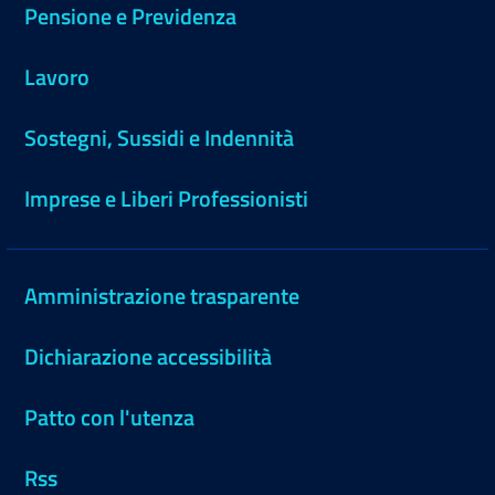
Pensione e Previdenza
Lavoro
Sostegni, Sussidi e Indennità
Imprese e Liberi Professionisti
Amministrazione trasparente
Dichiarazione accessibilità
Patto con l'utenza
Rss