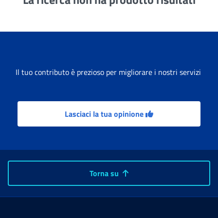
Il tuo contributo è prezioso per migliorare i nostri servizi
Lasciaci la tua opinione
Torna su