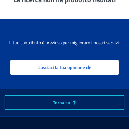
Il tuo contributo è prezioso per migliorare i nostri servizi
Lasciaci la tua opinione
Torna su