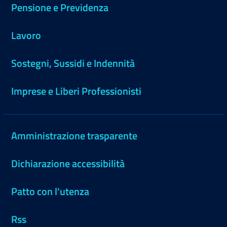
Pensione e Previdenza
Lavoro
Sostegni, Sussidi e Indennità
Imprese e Liberi Professionisti
Amministrazione trasparente
Dichiarazione accessibilità
Patto con l'utenza
Rss