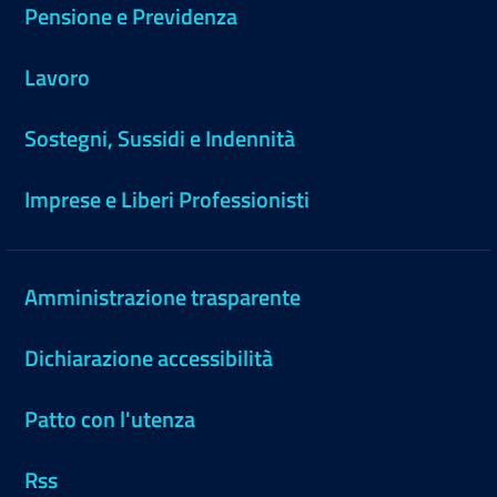
Pensione e Previdenza
Lavoro
Sostegni, Sussidi e Indennità
Imprese e Liberi Professionisti
Amministrazione trasparente
Dichiarazione accessibilità
Patto con l'utenza
Rss