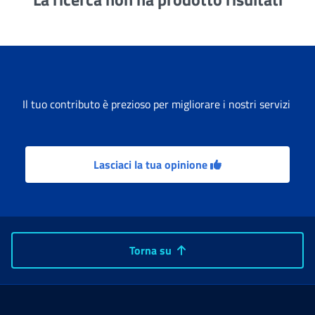
Il tuo contributo è prezioso per migliorare i nostri servizi
Lasciaci la tua opinione
Torna su