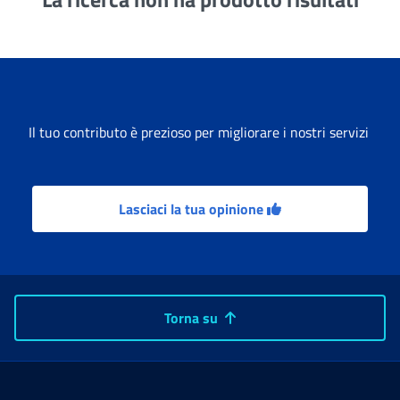
Il tuo contributo è prezioso per migliorare i nostri servizi
Lasciaci la tua opinione
Torna su