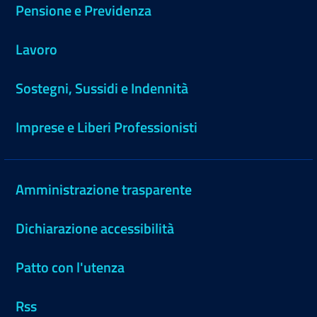
Pensione e Previdenza
Lavoro
Sostegni, Sussidi e Indennità
Imprese e Liberi Professionisti
Amministrazione trasparente
Dichiarazione accessibilità
Patto con l'utenza
Rss