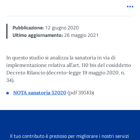
Men
Pubblicazione:
12 giugno 2020
Ultimo aggiornamento:
26 maggio 2021
In questo studio si analizza la sanatoria in via di
implementazione relativa all’art. 110 bis del cosiddetto
Decreto Rilancio (decreto-legge 19 maggio 2020, n.
34).
NOTA sanatoria 52020
(pdf 395Kb)
Il tuo contributo è prezioso per migliorare i nostri servizi