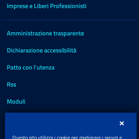
Imprese e Liberi Professionisti
Amministrazione trasparente
Dichiarazione accessibilità
Patto con l'utenza
Rss
Moduli
Inps.design
Questo sito utilizza i cookie per migliorare i servizi e