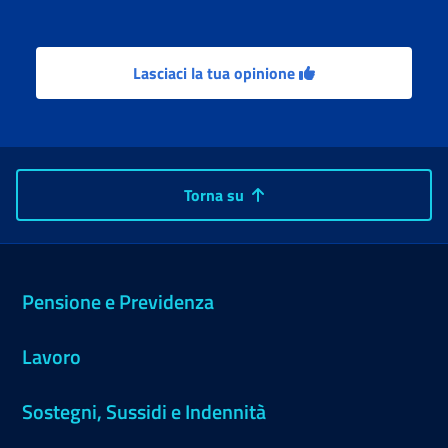
Lasciaci la tua opinione
Torna su
Pensione e Previdenza
Lavoro
Sostegni, Sussidi e Indennità