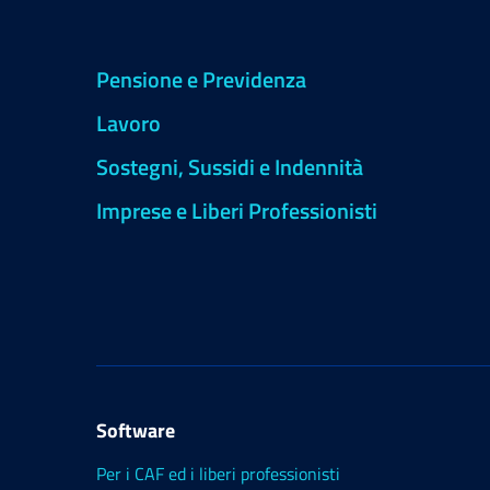
Pensione e Previdenza
Lavoro
Sostegni, Sussidi e Indennità
Imprese e Liberi Professionisti
Software
Per i CAF ed i liberi professionisti