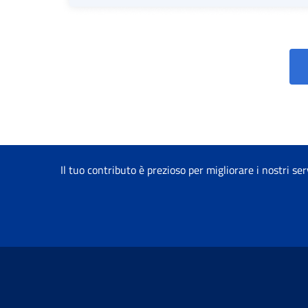
Il tuo contributo è prezioso per migliorare i nostri ser