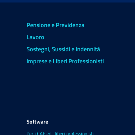
Pensione e Previdenza
Lavoro
Sostegni, Sussidi e Indennità
Imprese e Liberi Professionisti
Software
Per i CAF ed i liberi professionisti