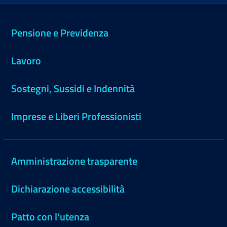
Pensione e Previdenza
Lavoro
Sostegni, Sussidi e Indennità
Imprese e Liberi Professionisti
Amministrazione trasparente
Dichiarazione accessibilità
Patto con l'utenza