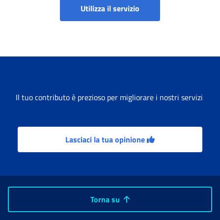
Portale servizi Gestione
Utilizza il servizio
Il tuo contributo è prezioso per migliorare i nostri servizi
Lasciaci la tua opinione
Torna su