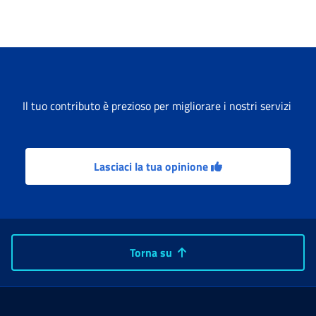
Il tuo contributo è prezioso per migliorare i nostri servizi
Lasciaci la tua opinione
Torna su