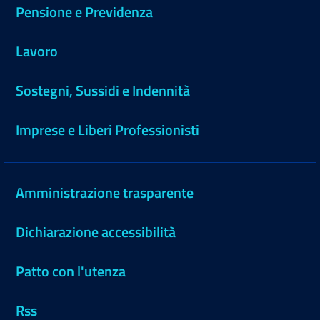
Pensione e Previdenza
Lavoro
Sostegni, Sussidi e Indennità
Imprese e Liberi Professionisti
Amministrazione trasparente
Dichiarazione accessibilità
Patto con l'utenza
Rss