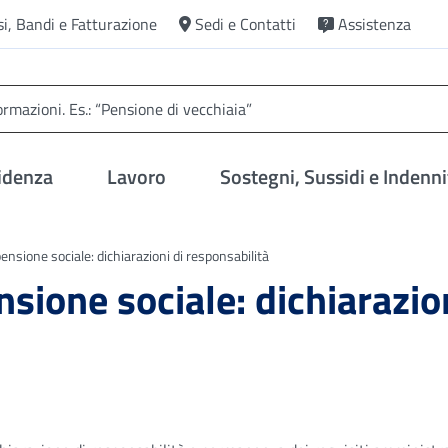
si, Bandi e Fatturazione
Sedi e Contatti
Assistenza
idenza
Lavoro
Sostegni, Sussidi e Indenni
ensione sociale: dichiarazioni di responsabilità
sione sociale: dichiarazio