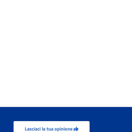
Lasciaci la tua opinione