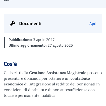
Documenti
Apri
Pubblicazione:
3 aprile 2017
Ultimo aggiornamento:
27 agosto 2025
Cos'è
Gli iscritti alla
Gestione Assistenza Magistrale
possono
presentare domanda per ottenere un
contributo
economico
di integrazione al reddito dei pensionati in
condizioni di disabilità e di non autosufficienza con
totale e permanente inabilità.