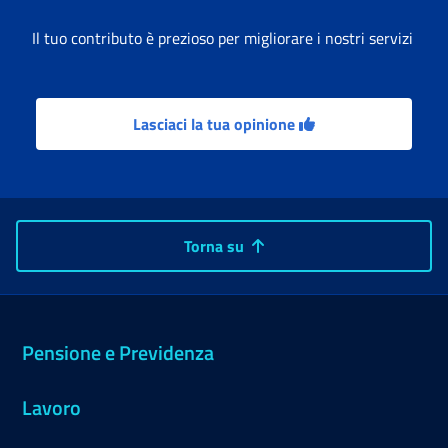
Il tuo contributo è prezioso per migliorare i nostri servizi
Lasciaci la tua opinione
Torna su
Pensione e Previdenza
Lavoro