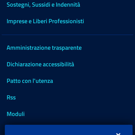
Sostegni, Sussidi e Indennità
Imprese e Liberi Professionisti
Amministrazione trasparente
Dichiarazione accessibilità
Patto con l'utenza
Rss
Moduli
Inps.design