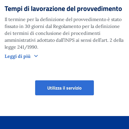
Tempi di lavorazione del provvedimento
Il termine per la definizione del provvedimento è stato
fissato in 30 giorni dal Regolamento per la definizione
dei termini di conclusione dei procedimenti
amministrativi adottato dall’INPS ai sensi dell’art. 2 della
legge 241/1990.
Tempi di lavorazione del provvedimento
Leggi di più
Utilizza il servizio