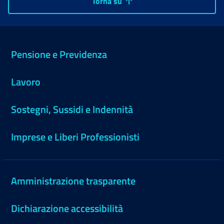
Torna su
Pensione e Previdenza
Lavoro
Sostegni, Sussidi e Indennità
Imprese e Liberi Professionisti
Amministrazione trasparente
Dichiarazione accessibilità