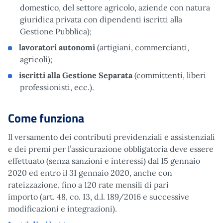
domestico, del settore agricolo, aziende con natura
giuridica privata con dipendenti iscritti alla
Gestione Pubblica);
lavoratori autonomi
(artigiani, commercianti,
agricoli);
iscritti alla Gestione Separata
(committenti, liberi
professionisti, ecc.).
Come funziona
Il versamento dei contributi previdenziali e assistenziali
e dei premi per l’assicurazione obbligatoria deve essere
effettuato (senza sanzioni e interessi) dal 15 gennaio
2020 ed entro il 31 gennaio 2020, anche con
rateizzazione, fino a 120 rate mensili di pari
importo (art. 48, co. 13, d.l. 189/2016 e successive
modificazioni e integrazioni).