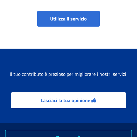
Rateizzazione contribu
Utilizza il servizio
Il tuo contributo è prezioso per migliorare i nostri servizi
Lasciaci la tua opinione