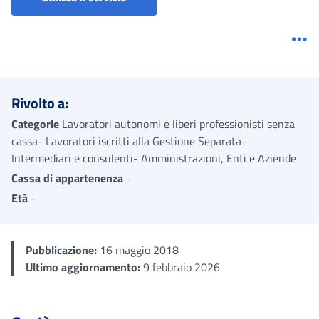
Me
Rivolto a:
Categorie
Lavoratori autonomi e liberi professionisti senza
cassa- Lavoratori iscritti alla Gestione Separata-
Intermediari e consulenti- Amministrazioni, Enti e Aziende
Cassa di appartenenza
-
Età
-
Pubblicazione:
16 maggio 2018
Ultimo aggiornamento:
9 febbraio 2026