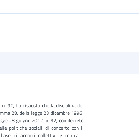
n. 92, ha disposto che la disciplina dei
2, comma 28, della legge 23 dicembre 1996,
egge 28 giugno 2012, n. 92, con decreto
le politiche sociali, di concerto con il
base di accordi collettivi e contratti