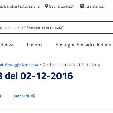
si, Bandi e Fatturazione
Sedi e Contatti
Assistenza
idenza
Lavoro
Sostegni, Sussidi e Indenni
ari, Messaggi e Normativa
Circolare numero 213 del 02-12-2016
3 del 02-12-2016
Condividi