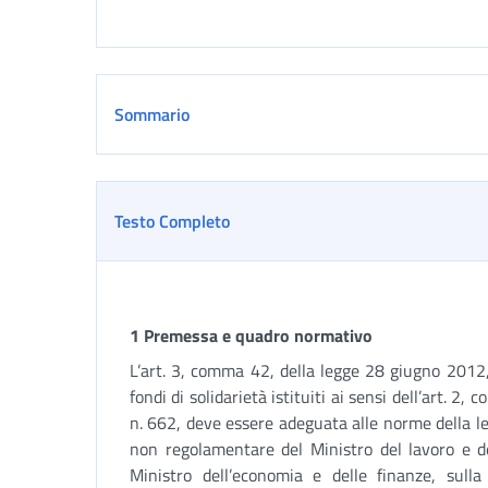
Sommario
Testo Completo
1 Premessa e quadro normativo
L’art. 3, comma 42, della legge 28 giugno 2012, 
fondi di solidarietà istituiti ai sensi dell’art. 
n. 662, deve essere adeguata alle norme della l
non regolamentare del Ministro del lavoro e del
Ministro dell’economia e delle finanze, sulla 