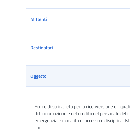
Dettaglio
Mittenti
Destinatari
Oggetto
Fondo di solidarietà per la riconversione e riqual
dell’occupazione e del reddito del personale del c
emergenziali: modalità di accesso e disciplina. Ist
conti.