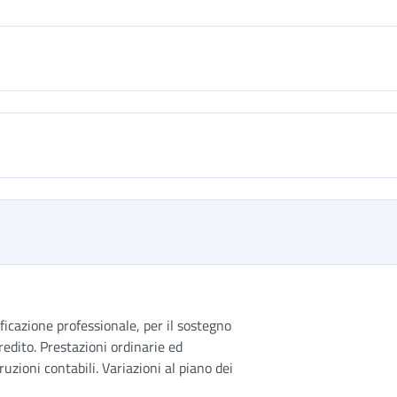
ificazione professionale, per il sostegno
redito. Prestazioni ordinarie ed
ruzioni contabili. Variazioni al piano dei