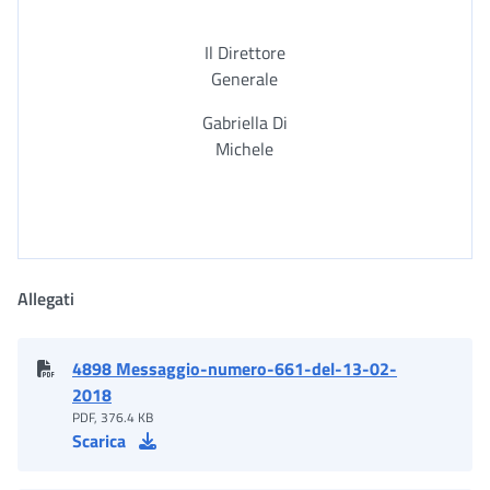
Il Direttore
Generale
Gabriella Di
Michele
Allegati
4898 Messaggio-numero-661-del-13-02-
2018
PDF, 376.4 KB
Scarica