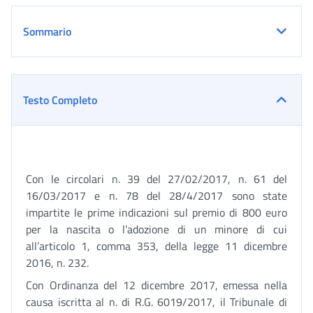
Sommario
Testo Completo
Con le circolari n. 39 del 27/02/2017, n. 61 del
16/03/2017 e n. 78 del 28/4/2017 sono state
impartite le prime indicazioni sul premio di 800 euro
per la nascita o l’adozione di un minore di cui
all’articolo 1, comma 353, della legge 11 dicembre
2016, n. 232.
Con Ordinanza del 12 dicembre 2017, emessa nella
causa iscritta al n. di R.G. 6019/2017, il Tribunale di