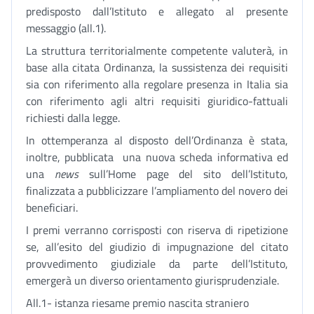
predisposto dall’Istituto e allegato al presente
messaggio (all.1).
La struttura territorialmente competente valuterà, in
base alla citata Ordinanza, la sussistenza dei requisiti
sia con riferimento alla regolare presenza in Italia sia
con riferimento agli altri requisiti giuridico-fattuali
richiesti dalla legge.
In ottemperanza al disposto dell’Ordinanza è stata,
inoltre, pubblicata una nuova scheda informativa ed
una
news
sull’Home page del sito dell’Istituto,
finalizzata a pubblicizzare l’ampliamento del novero dei
beneficiari.
I premi verranno corrisposti con riserva di ripetizione
se, all’esito del giudizio di impugnazione del citato
provvedimento giudiziale da parte dell’Istituto,
emergerà un diverso orientamento giurisprudenziale.
All.1- istanza riesame premio nascita straniero