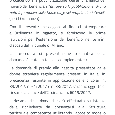
procedendo alla pubblicizzazione dell’ampliamento del
novero dei beneficiari “
attraverso la pubblicazione di una
nota informativa sulla home page del proprio sito internet
”
(così l’Ordinanza).
Con il presente messaggio, al fine di ottemperare
all’Ordinanza in oggetto, si forniscono le prime
istruzioni per l’estensione del beneficio nei termini
disposti dal Tribunale di Milano.
La procedura di presentazione telematica della
domanda è stata, in tal senso, implementata.
Le domande di premio alla nascita presentate dalle
donne straniere regolarmente presenti in Italia, in
precedenza respinte in applicazione delle circolari n.
39/2017, n. 61/2017 e n. 78/2017, saranno oggetto di
riesame alla luce dell’Ordinanza n. 6019/2017.
Il riesame della domanda sarà effettuato su istanza
della richiedente da presentarsi alla Struttura
territoriale competente utilizzando l’apposito modello