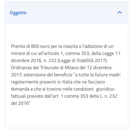
Oggetto
Premio di 800 euro per la nascita o l’adozione di un
minore di cui all’articolo 1, comma 353, della Legge 11
dicembre 2016, n. 232 (Legge di Stabilità 2017).
Ordinanza del Tribunale di Milano del 12 dicembre
2017: estensione del beneficio “a tutte le future madri
regolarmente presenti in Italia che ne facciano
domanda e che si trovino nelle condizioni giuridico-
fattuali previste dall’art. 1 comma 353 della L. n. 232
del 2016”