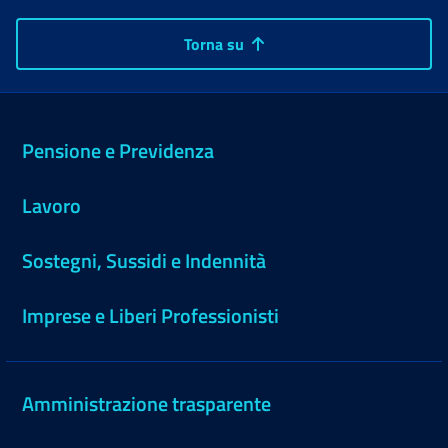
Torna su
Pensione e Previdenza
Lavoro
Sostegni, Sussidi e Indennità
Imprese e Liberi Professionisti
Amministrazione trasparente